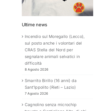
Ultime news
Incendio sul Moregallo (Lecco),
sul posto anche i volontari del
CRAS Stella del Nord per
segnalare animali selvatici in
difficoltà
8 Agosto 2026
Smarrito Birillo (16 anni) da
Sant’Ippolito (Rieti – Lazio)
7 Agosto 2026
Cagnolino senza microchip