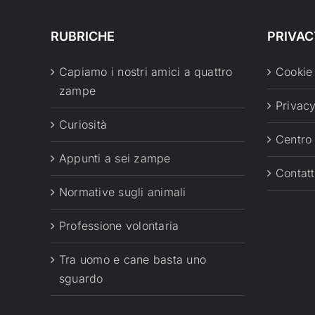
RUBRICHE
PRIVAC
Capiamo i nostri amici a quattro
Cookie
zampe
Privacy
Curiosità
Centro
Appunti a sei zampe
Contatt
Normative sugli animali
Professione volontaria
Tra uomo e cane basta uno
sguardo