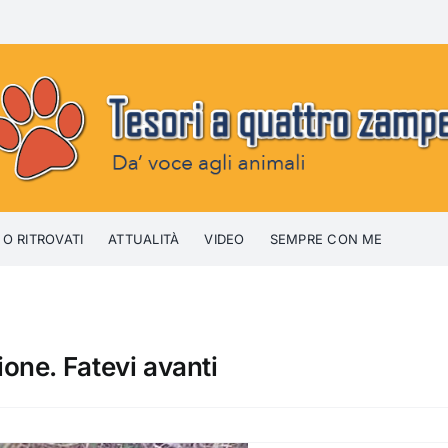
 O RITROVATI
ATTUALITÀ
VIDEO
SEMPRE CON ME
one. Fatevi avanti