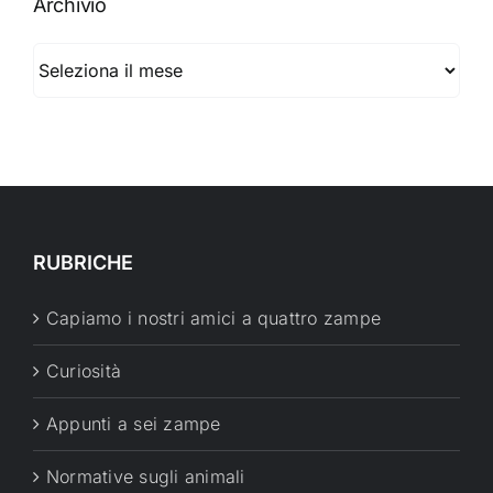
Archivio
Archivio
RUBRICHE
Capiamo i nostri amici a quattro zampe
Curiosità
Appunti a sei zampe
Normative sugli animali