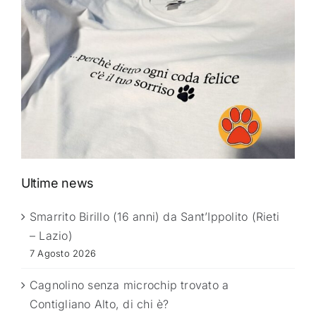
Ultime news
Smarrito Birillo (16 anni) da Sant’Ippolito (Rieti
– Lazio)
7 Agosto 2026
Cagnolino senza microchip trovato a
Contigliano Alto, di chi è?