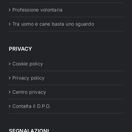
Professione volontaria
Tra uomo e cane basta uno sguardo
PRIVACY
Cookie policy
Privacy policy
Centro privacy
Contatta il D.P.O.
SEGNALAZIONI