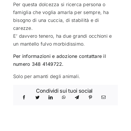
Per questa dolcezza si ricerca persona o
famiglia che voglia amarla per sempre, ha
bisogno di una cuccia, di stabilità e di
carezze.
E’ davvero tenero, ha due grandi occhioni e
un mantello fulvo morbidissimo.
Per informazioni e adozione contattare il
numero 348 4149722.
Solo per amanti degli animali.
Condividi sui tuoi social