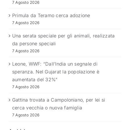
7 Agosto 2026
Primula da Teramo cerca adozione
7 Agosto 2026
Una serata speciale per gli animali, realizzata
da persone speciali
7 Agosto 2026
Leone, WWF: “Dall’India un segnale di
speranza. Nel Gujarat la popolazione è
aumentata del 32%”
7 Agosto 2026
Gattina trovata a Campoloniano, per lei si
cerca vecchia o nuova famiglia
7 Agosto 2026