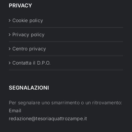
PRIVACY
Cookie policy
Privacy policy
Centro privacy
Contatta il D.P.O.
SEGNALAZIONI
Per segnalare uno smarrimento o un ritrovamento:
Email
redazione@tesoriaquattrozampe.it