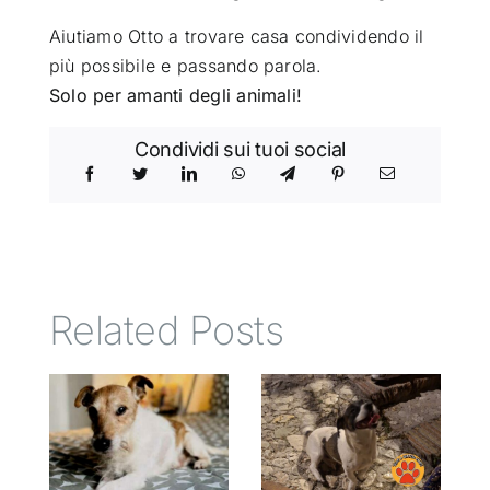
Aiutiamo Otto a trovare casa condividendo il
più possibile e passando parola.
Solo per amanti degli animali!
Condividi sui tuoi social
Related Posts