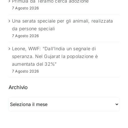
Primula da Teramo cerca adozione
7 Agosto 2026
Una serata speciale per gli animali, realizzata
da persone speciali
7 Agosto 2026
Leone, WWF: “Dall’India un segnale di
speranza. Nel Gujarat la popolazione è
aumentata del 32%”
7 Agosto 2026
Archivio
Archivio