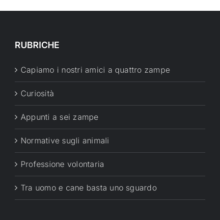
RUBRICHE
Capiamo i nostri amici a quattro zampe
Curiosità
Appunti a sei zampe
Normative sugli animali
Professione volontaria
Tra uomo e cane basta uno sguardo