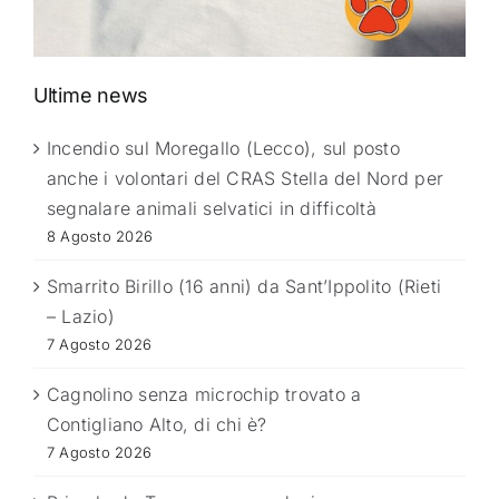
Ultime news
Incendio sul Moregallo (Lecco), sul posto
anche i volontari del CRAS Stella del Nord per
segnalare animali selvatici in difficoltà
8 Agosto 2026
Smarrito Birillo (16 anni) da Sant’Ippolito (Rieti
– Lazio)
7 Agosto 2026
Cagnolino senza microchip trovato a
Contigliano Alto, di chi è?
7 Agosto 2026