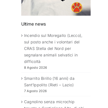
Ultime news
Incendio sul Moregallo (Lecco),
sul posto anche i volontari del
CRAS Stella del Nord per
segnalare animali selvatici in
difficoltà
8 Agosto 2026
Smarrito Birillo (16 anni) da
Sant’Ippolito (Rieti – Lazio)
7 Agosto 2026
Cagnolino senza microchip