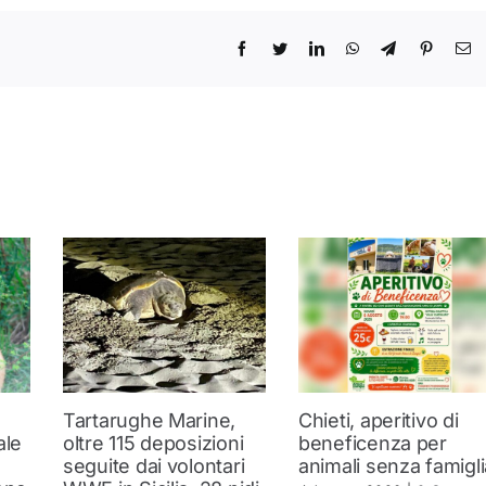
Tartarughe Marine,
Chieti, aperitivo di
ale
oltre 115 deposizioni
beneficenza per
seguite dai volontari
animali senza famigli