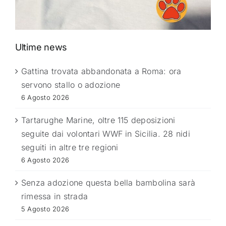
Ultime news
Gattina trovata abbandonata a Roma: ora
servono stallo o adozione
6 Agosto 2026
Tartarughe Marine, oltre 115 deposizioni
seguite dai volontari WWF in Sicilia. 28 nidi
seguiti in altre tre regioni
6 Agosto 2026
Senza adozione questa bella bambolina sarà
rimessa in strada
5 Agosto 2026