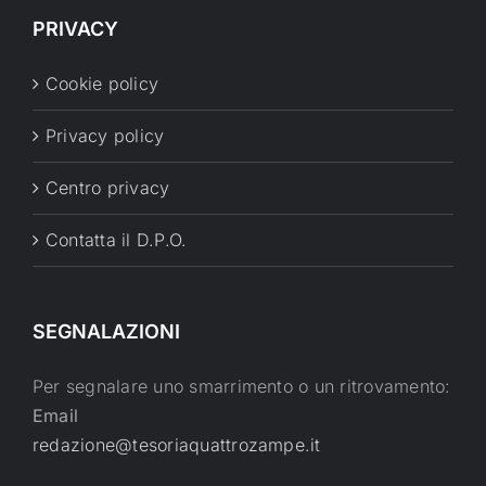
PRIVACY
Cookie policy
Privacy policy
Centro privacy
Contatta il D.P.O.
SEGNALAZIONI
Per segnalare uno smarrimento o un ritrovamento:
Email
redazione@tesoriaquattrozampe.it