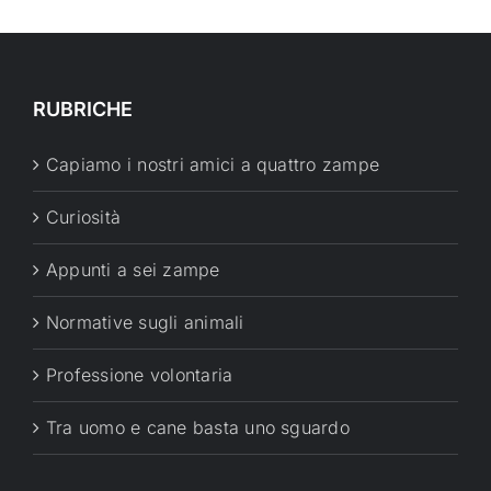
RUBRICHE
Capiamo i nostri amici a quattro zampe
Curiosità
Appunti a sei zampe
Normative sugli animali
Professione volontaria
Tra uomo e cane basta uno sguardo