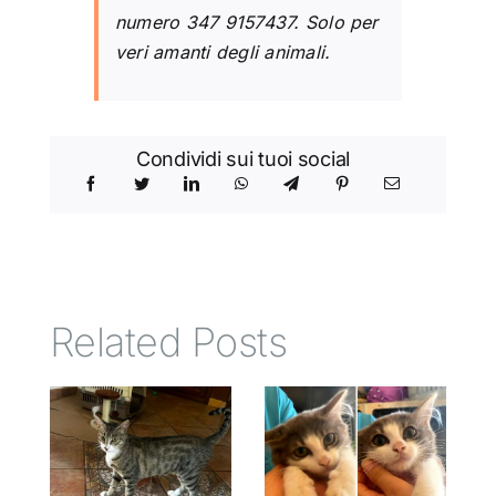
numero 347 9157437. Solo per
veri amanti degli animali.
Condividi sui tuoi social
Related Posts