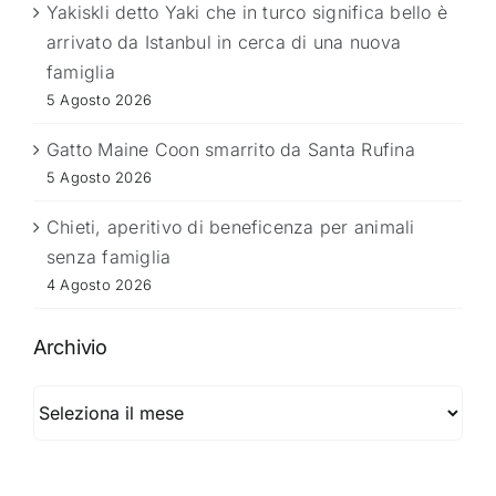
Yakiskli detto Yaki che in turco significa bello è
arrivato da Istanbul in cerca di una nuova
famiglia
5 Agosto 2026
Gatto Maine Coon smarrito da Santa Rufina
5 Agosto 2026
Chieti, aperitivo di beneficenza per animali
senza famiglia
4 Agosto 2026
Archivio
Archivio