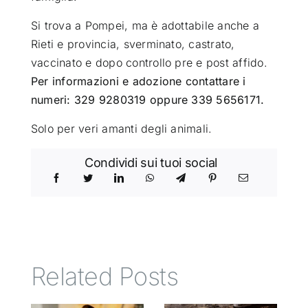
Si trova a Pompei, ma è adottabile anche a
Rieti e provincia, sverminato, castrato,
vaccinato e dopo controllo pre e post affido.
Per informazioni e adozione contattare i
numeri: 329 9280319 oppure 339 5656171.
Solo per veri amanti degli animali.
Condividi sui tuoi social
Related Posts