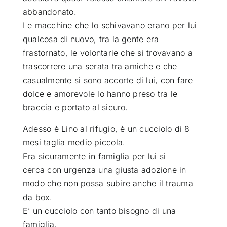
abbandonato.
Le macchine che lo schivavano erano per lui
qualcosa di nuovo, tra la gente era
frastornato, le volontarie che si trovavano a
trascorrere una serata tra amiche e che
casualmente si sono accorte di lui, con fare
dolce e amorevole lo hanno preso tra le
braccia e portato al sicuro.
Adesso è Lino al rifugio, è un cucciolo di 8
mesi taglia medio piccola.
Era sicuramente in famiglia per lui si
cerca con urgenza una giusta adozione in
modo che non possa subire anche il trauma
da box.
E’ un cucciolo con tanto bisogno di una
famiglia.