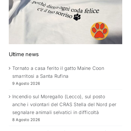
Ultime news
Tornato a casa ferito il gatto Maine Coon
smarritosi a Santa Rufina
9 Agosto 2026
Incendio sul Moregallo (Lecco), sul posto
anche i volontari del CRAS Stella del Nord per
segnalare animali selvatici in difficoltà
8 Agosto 2026