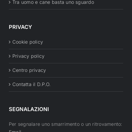
Tra uomo e cane basta uno sguardo
PRIVACY
Cookie policy
Privacy policy
Centro privacy
Contatta il D.P.O.
SEGNALAZIONI
Per segnalare uno smarrimento o un ritrovamento: