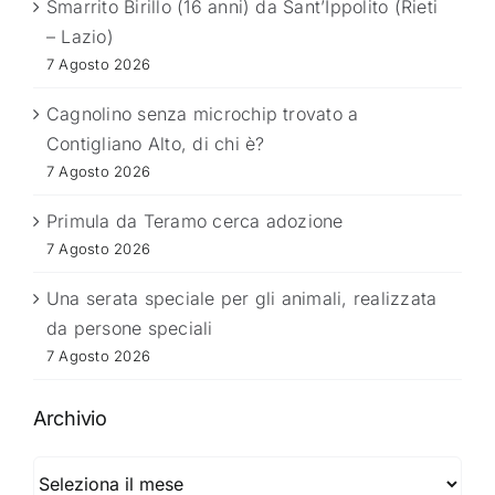
Smarrito Birillo (16 anni) da Sant’Ippolito (Rieti
– Lazio)
7 Agosto 2026
Cagnolino senza microchip trovato a
Contigliano Alto, di chi è?
7 Agosto 2026
Primula da Teramo cerca adozione
7 Agosto 2026
Una serata speciale per gli animali, realizzata
da persone speciali
7 Agosto 2026
Archivio
Archivio