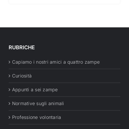
RUBRICHE
Capiamo i nostri amici a quattro zampe
Curiosità
Appunti a sei zampe
Normative sugli animali
Professione volontaria