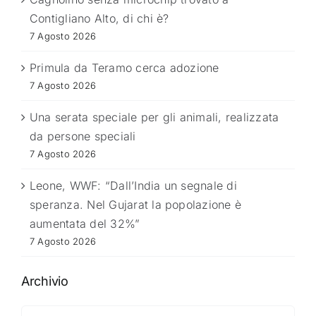
Contigliano Alto, di chi è?
7 Agosto 2026
Primula da Teramo cerca adozione
7 Agosto 2026
Una serata speciale per gli animali, realizzata
da persone speciali
7 Agosto 2026
Leone, WWF: “Dall’India un segnale di
speranza. Nel Gujarat la popolazione è
aumentata del 32%”
7 Agosto 2026
Archivio
Archivio