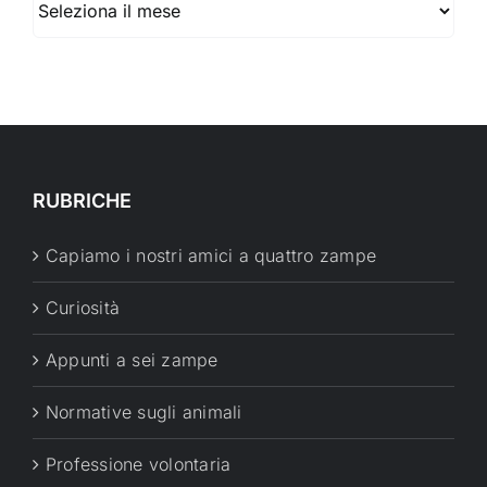
RUBRICHE
Capiamo i nostri amici a quattro zampe
Curiosità
Appunti a sei zampe
Normative sugli animali
Professione volontaria