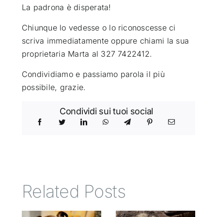
La padrona è disperata!
Chiunque lo vedesse o lo riconoscesse ci
scriva immediatamente oppure chiami la sua
proprietaria Marta al 327 7422412.
Condividiamo e passiamo parola il più
possibile, grazie.
Condividi sui tuoi social
Related Posts