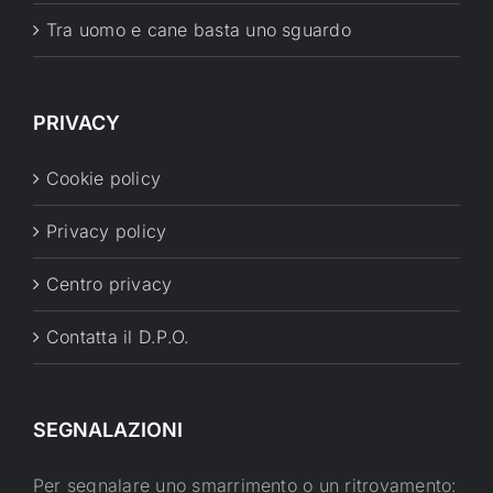
Tra uomo e cane basta uno sguardo
PRIVACY
Cookie policy
Privacy policy
Centro privacy
Contatta il D.P.O.
SEGNALAZIONI
Per segnalare uno smarrimento o un ritrovamento: