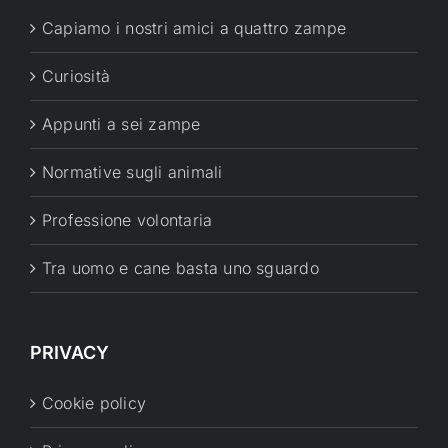
Capiamo i nostri amici a quattro zampe
Curiosità
Appunti a sei zampe
Normative sugli animali
Professione volontaria
Tra uomo e cane basta uno sguardo
PRIVACY
Cookie policy