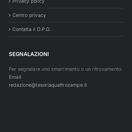
Privacy policy
Centro privacy
Contatta il D.P.O.
SEGNALAZIONI
Per segnalare uno smarrimento o un ritrovamento:
Email
redazione@tesoriaquattrozampe.it