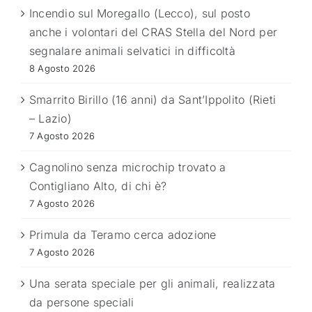
Incendio sul Moregallo (Lecco), sul posto
anche i volontari del CRAS Stella del Nord per
segnalare animali selvatici in difficoltà
8 Agosto 2026
Smarrito Birillo (16 anni) da Sant’Ippolito (Rieti
– Lazio)
7 Agosto 2026
Cagnolino senza microchip trovato a
Contigliano Alto, di chi è?
7 Agosto 2026
Primula da Teramo cerca adozione
7 Agosto 2026
Una serata speciale per gli animali, realizzata
da persone speciali