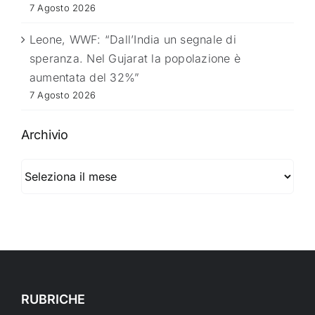
7 Agosto 2026
Leone, WWF: “Dall’India un segnale di
speranza. Nel Gujarat la popolazione è
aumentata del 32%”
7 Agosto 2026
Archivio
Archivio
RUBRICHE