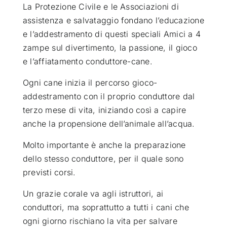
La Protezione Civile e le Associazioni di
assistenza e salvataggio fondano l’educazione
e l’addestramento di questi speciali Amici a 4
zampe sul divertimento, la passione, il gioco
e l’affiatamento conduttore-cane.
Ogni cane inizia il percorso gioco-
addestramento con il proprio conduttore dal
terzo mese di vita, iniziando così a capire
anche la propensione dell’animale all’acqua.
Molto importante è anche la preparazione
dello stesso conduttore, per il quale sono
previsti corsi.
Un grazie corale va agli istruttori, ai
conduttori, ma soprattutto a tutti i cani che
ogni giorno rischiano la vita per salvare