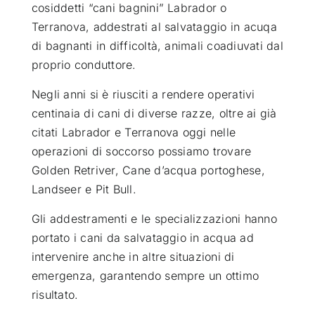
cosiddetti “cani bagnini” Labrador o
Terranova, addestrati al salvataggio in acuqa
di bagnanti in difficoltà, animali coadiuvati dal
proprio conduttore.
Negli anni si è riusciti a rendere operativi
centinaia di cani di diverse razze, oltre ai già
citati Labrador e Terranova oggi nelle
operazioni di soccorso possiamo trovare
Golden Retriver, Cane d’acqua portoghese,
Landseer e Pit Bull.
Gli addestramenti e le specializzazioni hanno
portato i cani da salvataggio in acqua ad
intervenire anche in altre situazioni di
emergenza, garantendo sempre un ottimo
risultato.