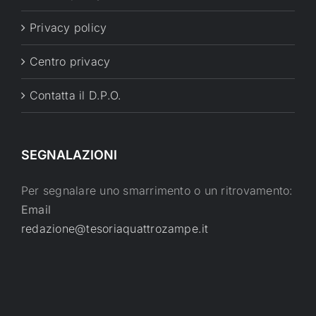
Privacy policy
Centro privacy
Contatta il D.P.O.
SEGNALAZIONI
Per segnalare uno smarrimento o un ritrovamento:
Email
redazione@tesoriaquattrozampe.it