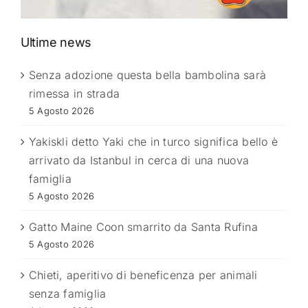
Ultime news
Senza adozione questa bella bambolina sarà
rimessa in strada
5 Agosto 2026
Yakiskli detto Yaki che in turco significa bello è
arrivato da Istanbul in cerca di una nuova
famiglia
5 Agosto 2026
Gatto Maine Coon smarrito da Santa Rufina
5 Agosto 2026
Chieti, aperitivo di beneficenza per animali
senza famiglia