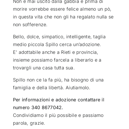
Non è mai uscito dalla gabbia e prima di
morire vorrebbe essere felice almeno un pò,
in questa vita che non gli ha regalato nulla se
non sofferenze.
Bello, dolce, simpatico, intelligente, taglia
medio piccola Spillo cerca un’adozione.
E’ adottabile anche a Rieti e provincia,
insieme possiamo farcela a liberarlo e a
trovargli una casa tutta sua.
Spillo non ce la fa più, ha bisogno di una
famiglia e della libertà. Aiutiamolo.
Per informazioni e adozione contattare il
numero 340 8677042.
Condividiamo il più possibile e passiamo
parola, grazie.