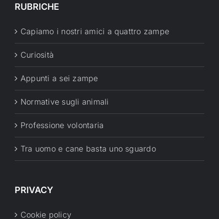
RUBRICHE
Capiamo i nostri amici a quattro zampe
Curiosità
Appunti a sei zampe
Normative sugli animali
Professione volontaria
Tra uomo e cane basta uno sguardo
PRIVACY
Cookie policy