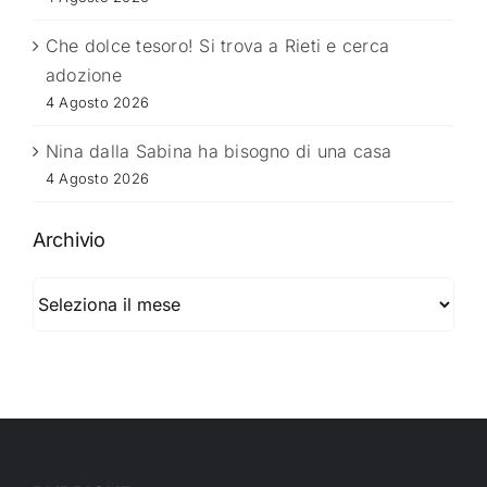
Che dolce tesoro! Si trova a Rieti e cerca
adozione
4 Agosto 2026
Nina dalla Sabina ha bisogno di una casa
4 Agosto 2026
Archivio
Archivio