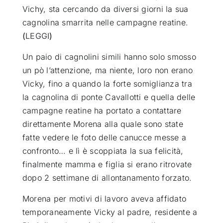
Vichy, sta cercando da diversi giorni la sua
cagnolina smarrita nelle campagne reatine.
(
LEGGI
)
Un paio di cagnolini simili hanno solo smosso
un pò l’attenzione, ma niente, loro non erano
Vicky, fino a quando la forte somiglianza tra
la cagnolina di ponte Cavallotti e quella delle
campagne reatine ha portato a contattare
direttamente Morena alla quale sono state
fatte vedere le foto delle canucce messe a
confronto… e lì è scoppiata la sua felicità,
finalmente mamma e figlia si erano ritrovate
dopo 2 settimane di allontanamento forzato.
Morena per motivi di lavoro aveva affidato
temporaneamente Vicky al padre, residente a