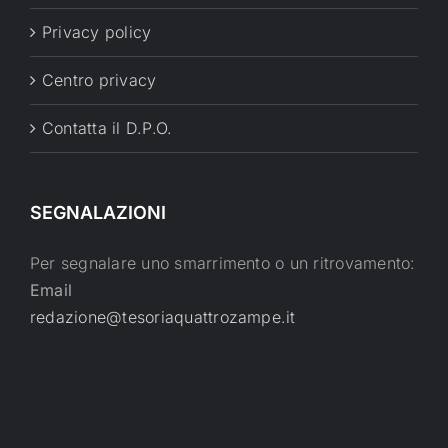
Privacy policy
Centro privacy
Contatta il D.P.O.
SEGNALAZIONI
Per segnalare uno smarrimento o un ritrovamento:
Email
redazione@tesoriaquattrozampe.it