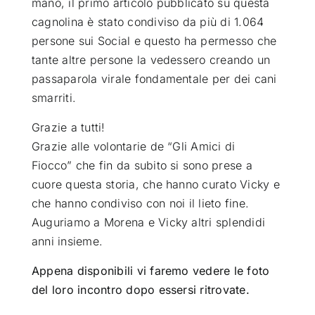
mano, il primo articolo pubblicato su questa
cagnolina è stato condiviso da più di 1.064
persone sui Social e questo ha permesso che
tante altre persone la vedessero creando un
passaparola virale fondamentale per dei cani
smarriti.
Grazie a tutti!
Grazie alle volontarie de “Gli Amici di
Fiocco” che fin da subito si sono prese a
cuore questa storia, che hanno curato Vicky e
che hanno condiviso con noi il lieto fine.
Auguriamo a Morena e Vicky altri splendidi
anni insieme.
Appena disponibili vi faremo vedere le foto
del loro incontro dopo essersi ritrovate.