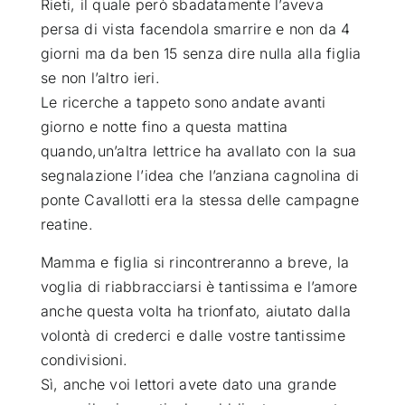
Rieti, il quale però sbadatamente l’aveva
persa di vista facendola smarrire e non da 4
giorni ma da ben 15 senza dire nulla alla figlia
se non l’altro ieri.
Le ricerche a tappeto sono andate avanti
giorno e notte fino a questa mattina
quando,un’altra lettrice ha avallato con la sua
segnalazione l’idea che l’anziana cagnolina di
ponte Cavallotti era la stessa delle campagne
reatine.
Mamma e figlia si rincontreranno a breve, la
voglia di riabbracciarsi è tantissima e l’amore
anche questa volta ha trionfato, aiutato dalla
volontà di crederci e dalle vostre tantissime
condivisioni.
Sì, anche voi lettori avete dato una grande