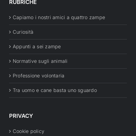
RUBRICHE
Capiamo i nostri amici a quattro zampe
Curiosità
Appunti a sei zampe
Normative sugli animali
Professione volontaria
Tra uomo e cane basta uno sguardo
PRIVACY
Cookie policy