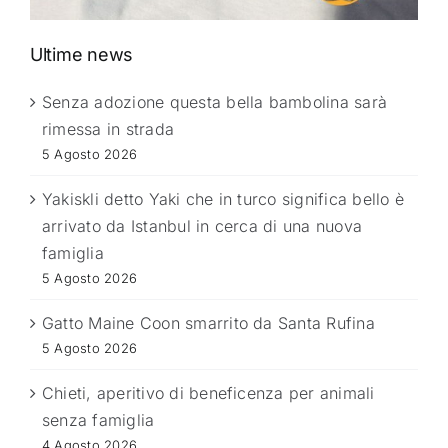
Ultime news
Senza adozione questa bella bambolina sarà
rimessa in strada
5 Agosto 2026
Yakiskli detto Yaki che in turco significa bello è
arrivato da Istanbul in cerca di una nuova
famiglia
5 Agosto 2026
Gatto Maine Coon smarrito da Santa Rufina
5 Agosto 2026
Chieti, aperitivo di beneficenza per animali
senza famiglia
4 Agosto 2026