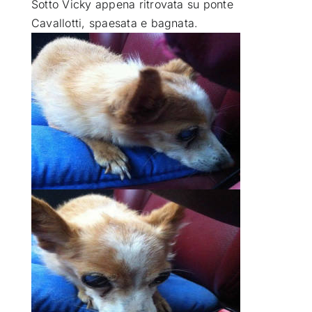
Sotto Vicky appena ritrovata su ponte
Cavallotti, spaesata e bagnata.