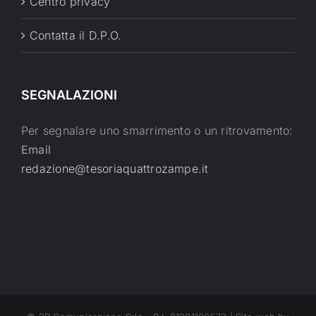
Centro privacy
Contatta il D.P.O.
SEGNALAZIONI
Per segnalare uno smarrimento o un ritrovamento:
Email
redazione@tesoriaquattrozampe.it