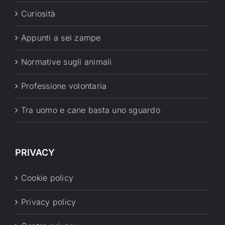
Curiosità
Appunti a sei zampe
Normative sugli animali
Professione volontaria
Tra uomo e cane basta uno sguardo
PRIVACY
Cookie policy
Privacy policy