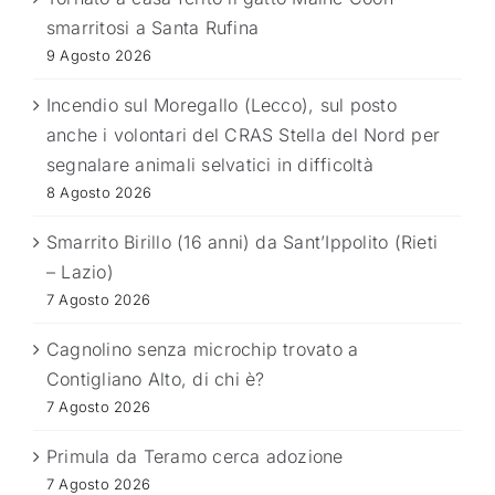
smarritosi a Santa Rufina
9 Agosto 2026
Incendio sul Moregallo (Lecco), sul posto
anche i volontari del CRAS Stella del Nord per
segnalare animali selvatici in difficoltà
8 Agosto 2026
Smarrito Birillo (16 anni) da Sant’Ippolito (Rieti
– Lazio)
7 Agosto 2026
Cagnolino senza microchip trovato a
Contigliano Alto, di chi è?
7 Agosto 2026
Primula da Teramo cerca adozione
7 Agosto 2026