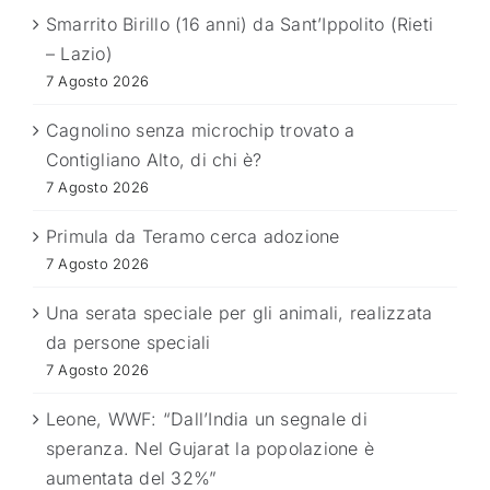
Smarrito Birillo (16 anni) da Sant’Ippolito (Rieti
– Lazio)
7 Agosto 2026
Cagnolino senza microchip trovato a
Contigliano Alto, di chi è?
7 Agosto 2026
Primula da Teramo cerca adozione
7 Agosto 2026
Una serata speciale per gli animali, realizzata
da persone speciali
7 Agosto 2026
Leone, WWF: “Dall’India un segnale di
speranza. Nel Gujarat la popolazione è
aumentata del 32%”