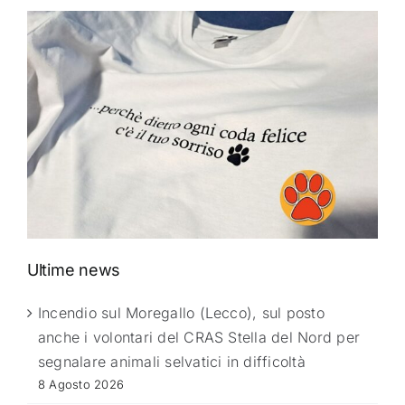
Ultime news
Incendio sul Moregallo (Lecco), sul posto
anche i volontari del CRAS Stella del Nord per
segnalare animali selvatici in difficoltà
8 Agosto 2026