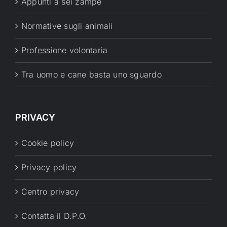
Appunti a sei zampe
Normative sugli animali
Professione volontaria
Tra uomo e cane basta uno sguardo
PRIVACY
Cookie policy
Privacy policy
Centro privacy
Contatta il D.P.O.