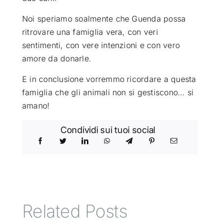
Noi speriamo soalmente che Guenda possa
ritrovare una famiglia vera, con veri
sentimenti, con vere intenzioni e con vero
amore da donarle.
E in conclusione vorremmo ricordare a questa
famiglia che gli animali non si gestiscono… si
amano!
Condividi sui tuoi social
Related Posts