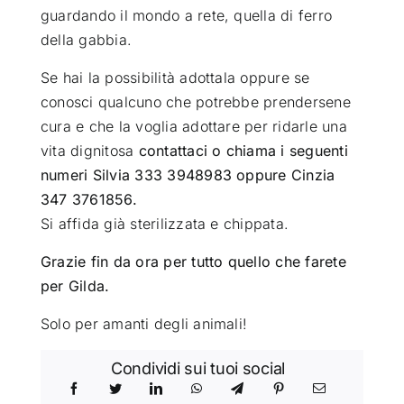
guardando il mondo a rete, quella di ferro
della gabbia.
Se hai la possibilità adottala oppure se
conosci qualcuno che potrebbe prendersene
cura e che la voglia adottare per ridarle una
vita dignitosa
contattaci o chiama i seguenti
numeri Silvia 333 3948983 oppure Cinzia
347 3761856.
Si affida già sterilizzata e chippata.
Grazie fin da ora per tutto quello che farete
per Gilda.
Solo per amanti degli animali!
Condividi sui tuoi social