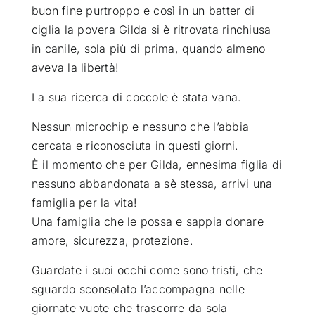
buon fine
purtroppo e così in un batter di
ciglia la povera Gilda si è ritrovata rinchiusa
in canile, sola più di prima, quando almeno
aveva la libertà!
La sua ricerca di coccole è stata vana.
Nessun microchip e nessuno che l’abbia
cercata e riconosciuta in questi giorni.
È il momento che per Gilda, ennesima figlia di
nessuno abbandonata a sè stessa, arrivi una
famiglia per la vita!
Una famiglia che le possa e sappia donare
amore, sicurezza, protezione.
Guardate i suoi occhi come sono tristi, che
sguardo sconsolato l’accompagna nelle
giornate vuote che trascorre da sola