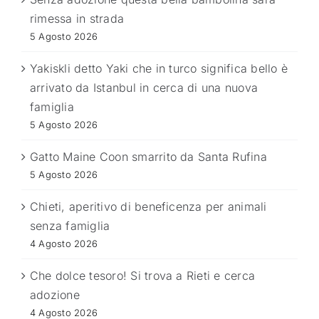
rimessa in strada
5 Agosto 2026
Yakiskli detto Yaki che in turco significa bello è
arrivato da Istanbul in cerca di una nuova
famiglia
5 Agosto 2026
Gatto Maine Coon smarrito da Santa Rufina
5 Agosto 2026
Chieti, aperitivo di beneficenza per animali
senza famiglia
4 Agosto 2026
Che dolce tesoro! Si trova a Rieti e cerca
adozione
4 Agosto 2026