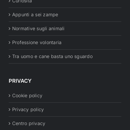
Curiosità
Appunti a sei zampe
Normative sugli animali
Professione volontaria
Tra uomo e cane basta uno sguardo
PRIVACY
Cookie policy
Privacy policy
Centro privacy