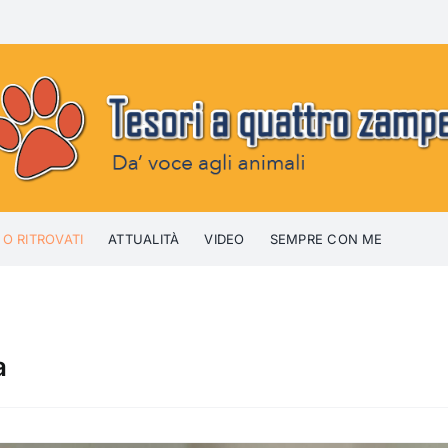
 O RITROVATI
ATTUALITÀ
VIDEO
SEMPRE CON ME
a