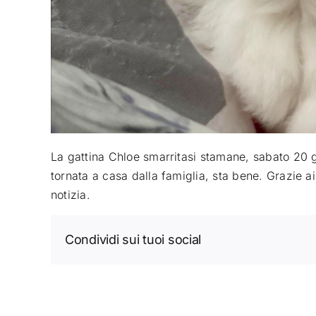
La gattina Chloe smarritasi stamane, sabato 20 g
tornata a casa dalla famiglia, sta bene. Grazie a
notizia.
Condividi sui tuoi social