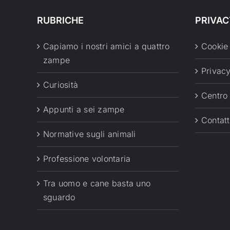
RUBRICHE
PRIVAC
Capiamo i nostri amici a quattro
Cookie
zampe
Privacy
Curiosità
Centro
Appunti a sei zampe
Contatt
Normative sugli animali
Professione volontaria
Tra uomo e cane basta uno
sguardo