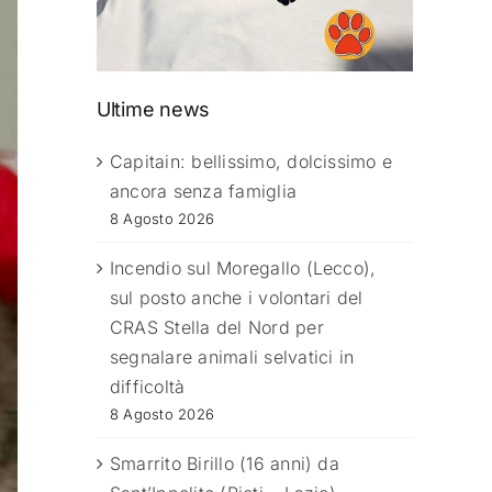
Ultime news
Capitain: bellissimo, dolcissimo e
ancora senza famiglia
8 Agosto 2026
Incendio sul Moregallo (Lecco),
sul posto anche i volontari del
CRAS Stella del Nord per
segnalare animali selvatici in
difficoltà
8 Agosto 2026
Smarrito Birillo (16 anni) da