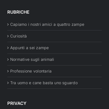
RUBRICHE
Capiamo i nostri amici a quattro zampe
Curiosità
Appunti a sei zampe
Normative sugli animali
Professione volontaria
Tra uomo e cane basta uno sguardo
PRIVACY