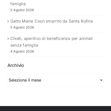
famiglia
5 Agosto 2026
Gatto Maine Coon smarrito da Santa Rufina
5 Agosto 2026
Chieti, aperitivo di beneficenza per animali
senza famiglia
4 Agosto 2026
Archivio
Archivio