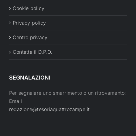
Cookie policy
Privacy policy
Centro privacy
Contatta il D.P.O.
SEGNALAZIONI
Per segnalare uno smarrimento o un ritrovamento:
Email
redazione@tesoriaquattrozampe.it