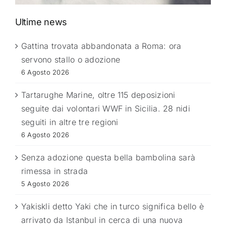
Ultime news
Gattina trovata abbandonata a Roma: ora
servono stallo o adozione
6 Agosto 2026
Tartarughe Marine, oltre 115 deposizioni
seguite dai volontari WWF in Sicilia. 28 nidi
seguiti in altre tre regioni
6 Agosto 2026
Senza adozione questa bella bambolina sarà
rimessa in strada
5 Agosto 2026
Yakiskli detto Yaki che in turco significa bello è
arrivato da Istanbul in cerca di una nuova