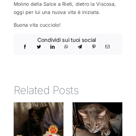
Molino della Salce a Rieti, dietro la Viscosa,
oggi per lui una nuova vita è iniziata.
Buona vita cucciolo!
Condividi sui tuoi social
Related Posts