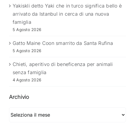
Yakiskli detto Yaki che in turco significa bello è
arrivato da Istanbul in cerca di una nuova
famiglia
5 Agosto 2026
Gatto Maine Coon smarrito da Santa Rufina
5 Agosto 2026
Chieti, aperitivo di beneficenza per animali
senza famiglia
4 Agosto 2026
Archivio
Archivio