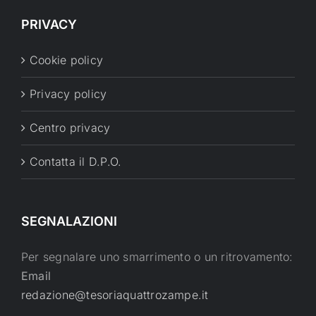
PRIVACY
Cookie policy
Privacy policy
Centro privacy
Contatta il D.P.O.
SEGNALAZIONI
Per segnalare uno smarrimento o un ritrovamento:
Email
redazione@tesoriaquattrozampe.it