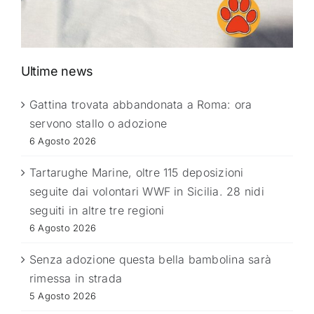
Ultime news
Gattina trovata abbandonata a Roma: ora
servono stallo o adozione
6 Agosto 2026
Tartarughe Marine, oltre 115 deposizioni
seguite dai volontari WWF in Sicilia. 28 nidi
seguiti in altre tre regioni
6 Agosto 2026
Senza adozione questa bella bambolina sarà
rimessa in strada
5 Agosto 2026