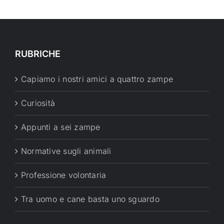
RUBRICHE
Capiamo i nostri amici a quattro zampe
Curiosità
Appunti a sei zampe
Normative sugli animali
Professione volontaria
Tra uomo e cane basta uno sguardo