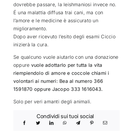
dovrebbe passare, la leishmaniosi invece no.
É una malattia diffusa trai cani, ma con
l’amore e le medicine è assicurato un
miglioramento.
Dopo aver ricevuto l’esito degli esami Ciccio
inizierà la cura.
Se qualcuno vuole aiutarlo con una donazione
oppure
vuole adottarlo per tutta la vita
riempiendolo di amore e coccole chiami i
volontari ai numeri: Bea al numero 366
1591870 oppure Jacopo 333 1616043.
Solo per veri amanti degli animali.
Condividi sui tuoi social