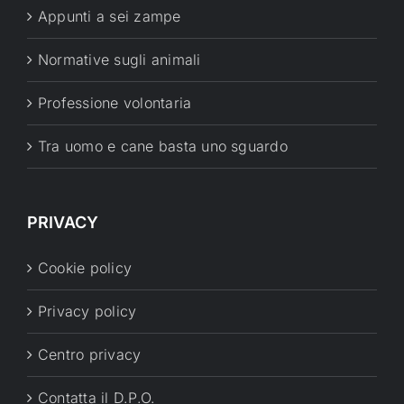
Appunti a sei zampe
Normative sugli animali
Professione volontaria
Tra uomo e cane basta uno sguardo
PRIVACY
Cookie policy
Privacy policy
Centro privacy
Contatta il D.P.O.