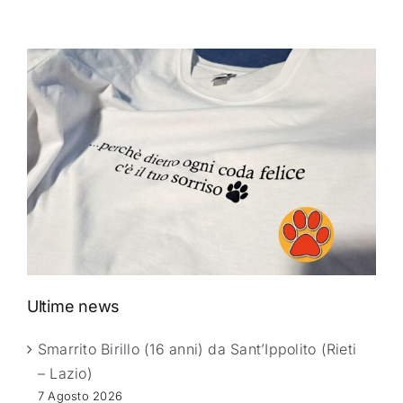
Ultime news
Smarrito Birillo (16 anni) da Sant’Ippolito (Rieti
– Lazio)
7 Agosto 2026