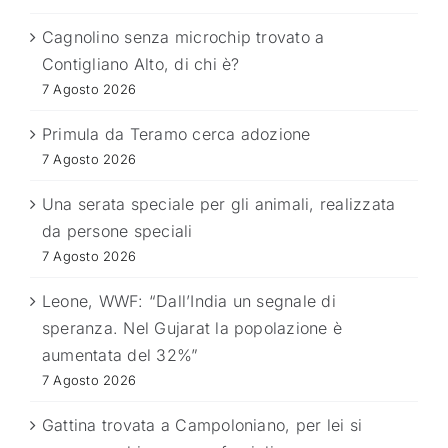
Cagnolino senza microchip trovato a
Contigliano Alto, di chi è?
7 Agosto 2026
Primula da Teramo cerca adozione
7 Agosto 2026
Una serata speciale per gli animali, realizzata
da persone speciali
7 Agosto 2026
Leone, WWF: “Dall’India un segnale di
speranza. Nel Gujarat la popolazione è
aumentata del 32%”
7 Agosto 2026
Gattina trovata a Campoloniano, per lei si