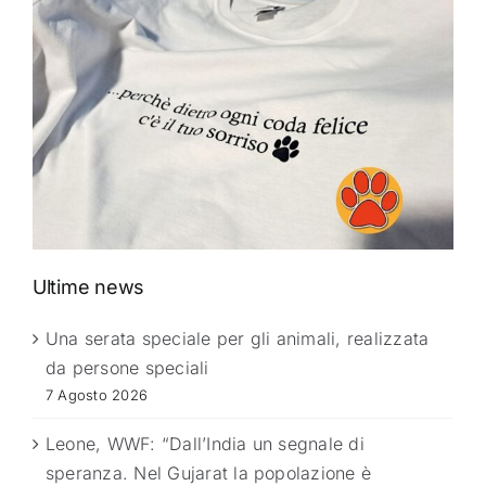
Ultime news
Una serata speciale per gli animali, realizzata
da persone speciali
7 Agosto 2026
Leone, WWF: “Dall’India un segnale di
speranza. Nel Gujarat la popolazione è