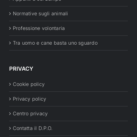
Normative sugli animali
Professione volontaria
Tra uomo e cane basta uno sguardo
PRIVACY
Cookie policy
Privacy policy
Centro privacy
Contatta il D.P.O.