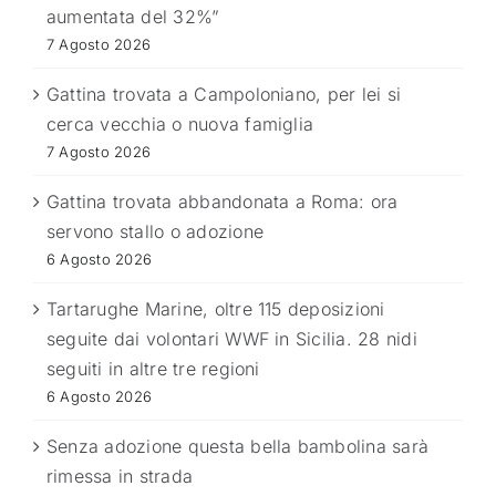
aumentata del 32%”
7 Agosto 2026
Gattina trovata a Campoloniano, per lei si
cerca vecchia o nuova famiglia
7 Agosto 2026
Gattina trovata abbandonata a Roma: ora
servono stallo o adozione
6 Agosto 2026
Tartarughe Marine, oltre 115 deposizioni
seguite dai volontari WWF in Sicilia. 28 nidi
seguiti in altre tre regioni
6 Agosto 2026
Senza adozione questa bella bambolina sarà
rimessa in strada