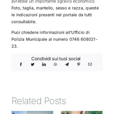
avrebbe un importante sgravio economico.
Foto, taglia, mantello, sesso e razza, queste
le indicazioni presenti nel portale da tutti
consultabile.
Puoi chiedere informazioni all’Ufficio di
Polizia Municipale al numero 0746 608021-
23.
Condividi sui tuoi social
Related Posts