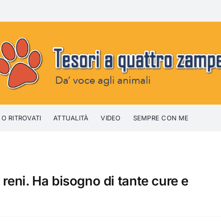
 O RITROVATI
ATTUALITÀ
VIDEO
SEMPRE CON ME
 reni. Ha bisogno di tante cure e