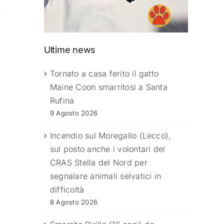
Ultime news
Tornato a casa ferito il gatto
Maine Coon smarritosi a Santa
Rufina
9 Agosto 2026
Incendio sul Moregallo (Lecco),
sul posto anche i volontari del
CRAS Stella del Nord per
segnalare animali selvatici in
difficoltà
8 Agosto 2026