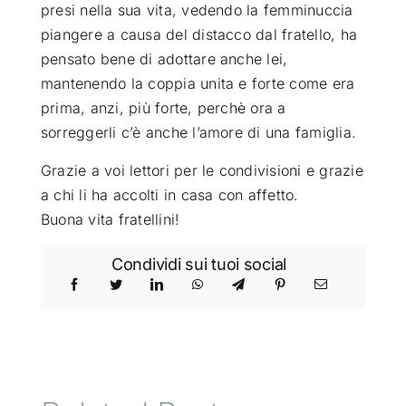
presi nella sua vita, vedendo la femminuccia
piangere a causa del distacco dal fratello, ha
pensato bene di adottare anche lei,
mantenendo la coppia unita e forte come era
prima, anzi, più forte, perchè ora a
sorreggerli c’è anche l’amore di una famiglia.
Grazie a voi lettori per le condivisioni e grazie
a chi li ha accolti in casa con affetto.
Buona vita fratellini!
Condividi sui tuoi social