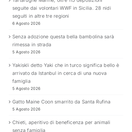
Tartarughe Marine, oltre 115 deposizioni
seguite dai volontari WWF in Sicilia. 28 nidi
seguiti in altre tre regioni
6 Agosto 2026
Senza adozione questa bella bambolina sarà
rimessa in strada
5 Agosto 2026
Yakiskli detto Yaki che in turco significa bello è
arrivato da Istanbul in cerca di una nuova
famiglia
5 Agosto 2026
Gatto Maine Coon smarrito da Santa Rufina
5 Agosto 2026
Chieti, aperitivo di beneficenza per animali
senza famiglia