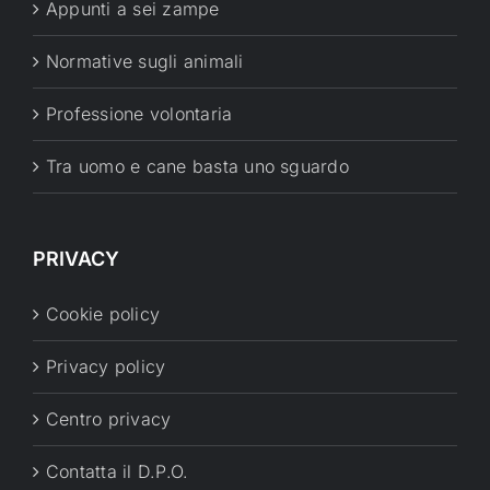
Appunti a sei zampe
Normative sugli animali
Professione volontaria
Tra uomo e cane basta uno sguardo
PRIVACY
Cookie policy
Privacy policy
Centro privacy
Contatta il D.P.O.