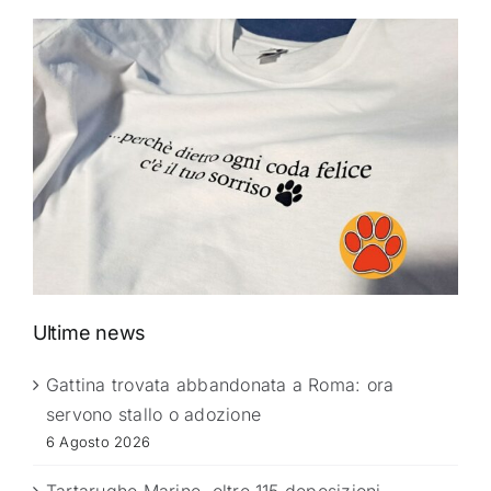
Ultime news
Gattina trovata abbandonata a Roma: ora
servono stallo o adozione
6 Agosto 2026