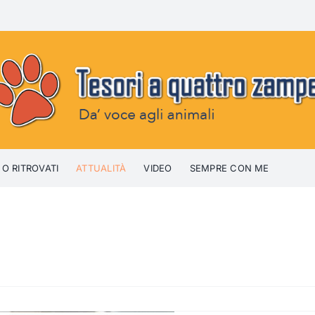
 O RITROVATI
ATTUALITÀ
VIDEO
SEMPRE CON ME