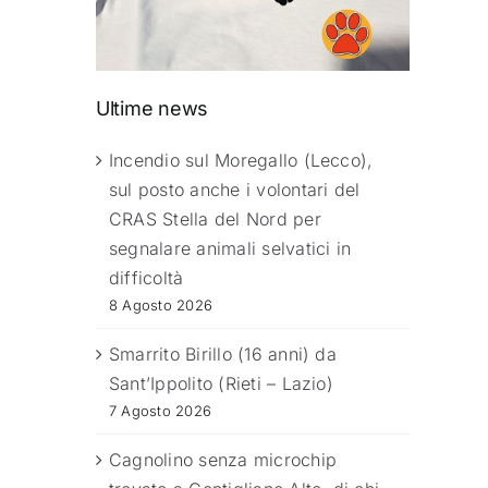
Ultime news
Incendio sul Moregallo (Lecco),
sul posto anche i volontari del
CRAS Stella del Nord per
segnalare animali selvatici in
difficoltà
8 Agosto 2026
Smarrito Birillo (16 anni) da
Sant’Ippolito (Rieti – Lazio)
7 Agosto 2026
Cagnolino senza microchip