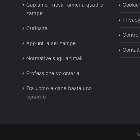
Capiamo i nostri amici a quattro
Cookie
zampe
Privacy
Curiosità
Centro
Appunti a sei zampe
Contatt
Normative sugli animali
Professione volontaria
Tra uomo e cane basta uno
sguardo
©