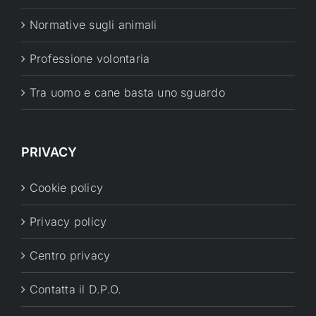
Normative sugli animali
Professione volontaria
Tra uomo e cane basta uno sguardo
PRIVACY
Cookie policy
Privacy policy
Centro privacy
Contatta il D.P.O.