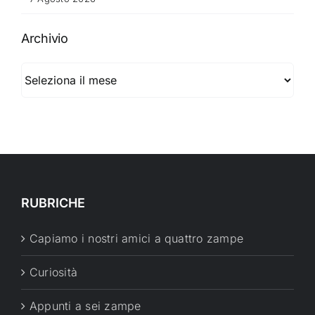
Archivio
Archivio
RUBRICHE
Capiamo i nostri amici a quattro zampe
Curiosità
Appunti a sei zampe