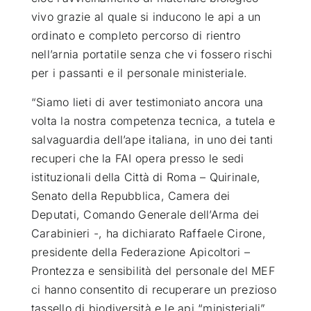
vivo grazie al quale si inducono le api a un
ordinato e completo percorso di rientro
nell’arnia portatile senza che vi fossero rischi
per i passanti e il personale ministeriale.
“Siamo lieti di aver testimoniato ancora una
volta la nostra competenza tecnica, a tutela e
salvaguardia dell’ape italiana, in uno dei tanti
recuperi che la FAI opera presso le sedi
istituzionali della Città di Roma – Quirinale,
Senato della Repubblica, Camera dei
Deputati, Comando Generale dell’Arma dei
Carabinieri -, ha dichiarato Raffaele Cirone,
presidente della Federazione Apicoltori –
Prontezza e sensibilità del personale del MEF
ci hanno consentito di recuperare un prezioso
tassello di biodiversità e le api “ministeriali”