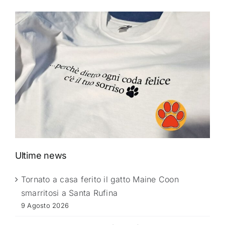
Ultime news
Tornato a casa ferito il gatto Maine Coon
smarritosi a Santa Rufina
9 Agosto 2026