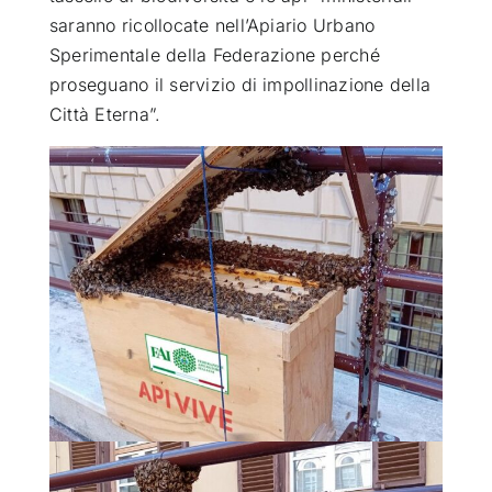
saranno ricollocate nell’Apiario Urbano
Sperimentale della Federazione perché
proseguano il servizio di impollinazione della
Città Eterna”.