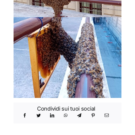
Condividi sui tuoi social