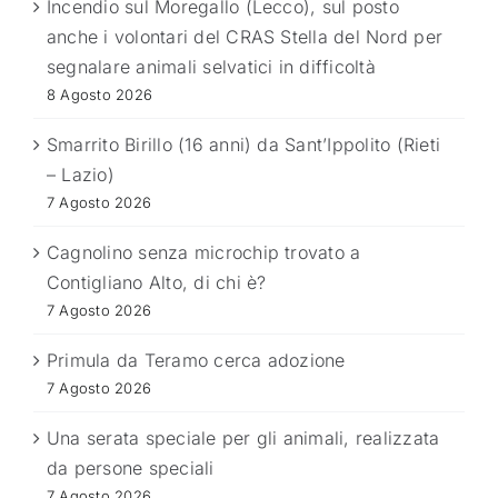
Incendio sul Moregallo (Lecco), sul posto
anche i volontari del CRAS Stella del Nord per
segnalare animali selvatici in difficoltà
8 Agosto 2026
Smarrito Birillo (16 anni) da Sant’Ippolito (Rieti
– Lazio)
7 Agosto 2026
Cagnolino senza microchip trovato a
Contigliano Alto, di chi è?
7 Agosto 2026
Primula da Teramo cerca adozione
7 Agosto 2026
Una serata speciale per gli animali, realizzata
da persone speciali
7 Agosto 2026