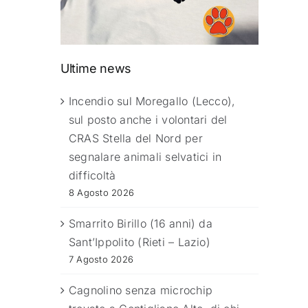
Ultime news
Incendio sul Moregallo (Lecco),
sul posto anche i volontari del
CRAS Stella del Nord per
segnalare animali selvatici in
difficoltà
8 Agosto 2026
Smarrito Birillo (16 anni) da
Sant’Ippolito (Rieti – Lazio)
7 Agosto 2026
Cagnolino senza microchip