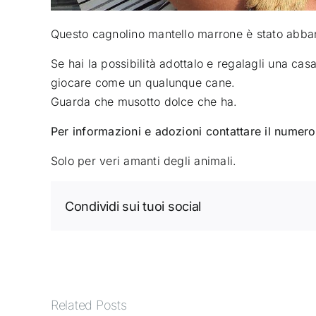
Questo cagnolino mantello marrone è stato abban
Se hai la possibilità adottalo e regalagli una cas
giocare come un qualunque cane.
Guarda che musotto dolce che ha.
Per informazioni e adozioni contattare il nume
Solo per veri amanti degli animali.
Condividi sui tuoi social
Related Posts