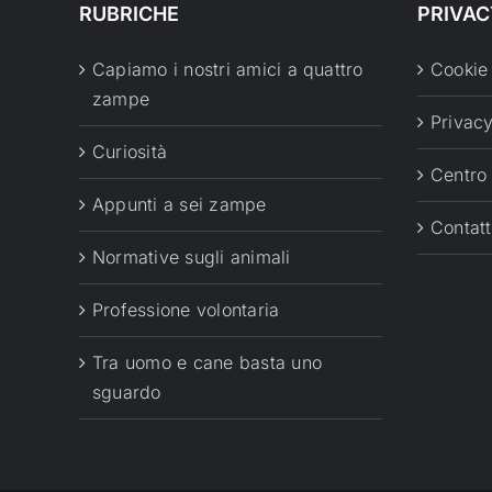
RUBRICHE
PRIVAC
Capiamo i nostri amici a quattro
Cookie
zampe
Privacy
Curiosità
Centro
Appunti a sei zampe
Contatt
Normative sugli animali
Professione volontaria
Tra uomo e cane basta uno
sguardo