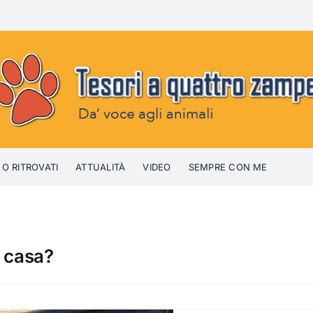
 O RITROVATI
ATTUALITÀ
VIDEO
SEMPRE CON ME
a casa?