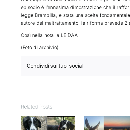
episodio è l’ennesima dimostrazione che il raffor
legge Brambilla, è stata una scelta fondamentale e
autore del maltrattamento, la riforma prevede 2 
Così nella nota la LEIDAA
(Foto di archivio)
Condividi sui tuoi social
Related Posts