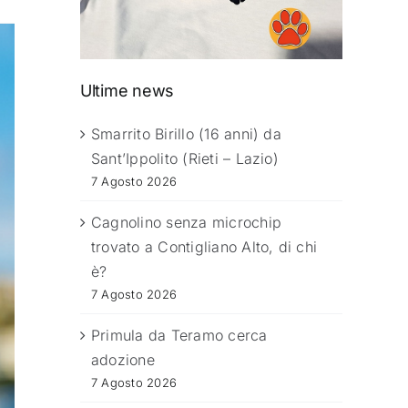
Ultime news
Smarrito Birillo (16 anni) da
Sant’Ippolito (Rieti – Lazio)
7 Agosto 2026
Cagnolino senza microchip
trovato a Contigliano Alto, di chi
è?
7 Agosto 2026
Primula da Teramo cerca
adozione
7 Agosto 2026