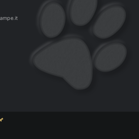
ampe.it