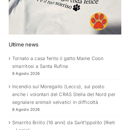
Ultime news
Tornato a casa ferito il gatto Maine Coon
smarritosi a Santa Rufina
9 Agosto 2026
Incendio sul Moregallo (Lecco), sul posto
anche i volontari del CRAS Stella del Nord per
segnalare animali selvatici in difficoltà
8 Agosto 2026
Smarrito Birillo (16 anni) da Sant’Ippolito (Rieti