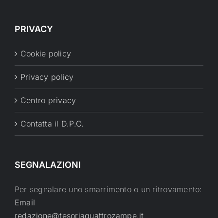
PRIVACY
Cookie policy
Privacy policy
Centro privacy
Contatta il D.P.O.
SEGNALAZIONI
Per segnalare uno smarrimento o un ritrovamento:
Email
redazione@tesoriaquattrozampe.it