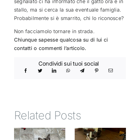
segnalato ci ha informato che il gatto ora è in
stallo, ma si cerca la sua eventuale famiglia.
Probabilmente si è smarrito, chi lo riconosce?
Non facciamolo tornare in strada.
Chiunque sapesse qualcosa su di lui ci
contatti o commenti l’articolo.
Condividi sui tuoi social
Related Posts