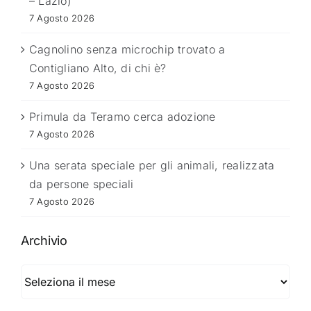
– Lazio)
7 Agosto 2026
Cagnolino senza microchip trovato a
Contigliano Alto, di chi è?
7 Agosto 2026
Primula da Teramo cerca adozione
7 Agosto 2026
Una serata speciale per gli animali, realizzata
da persone speciali
7 Agosto 2026
Archivio
Archivio