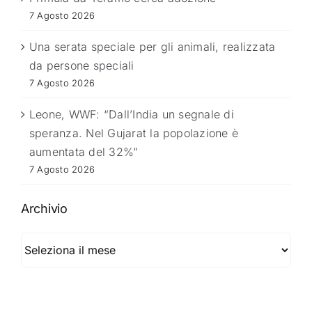
7 Agosto 2026
Una serata speciale per gli animali, realizzata
da persone speciali
7 Agosto 2026
Leone, WWF: “Dall’India un segnale di
speranza. Nel Gujarat la popolazione è
aumentata del 32%”
7 Agosto 2026
Archivio
Archivio