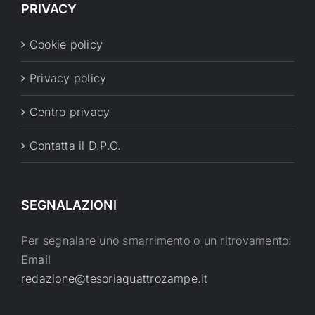
PRIVACY
Cookie policy
Privacy policy
Centro privacy
Contatta il D.P.O.
SEGNALAZIONI
Per segnalare uno smarrimento o un ritrovamento:
Email
redazione@tesoriaquattrozampe.it