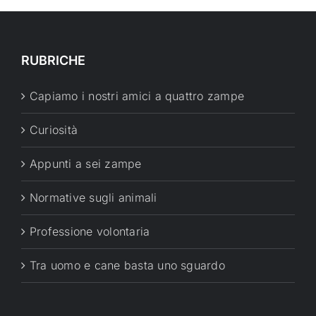
RUBRICHE
Capiamo i nostri amici a quattro zampe
Curiosità
Appunti a sei zampe
Normative sugli animali
Professione volontaria
Tra uomo e cane basta uno sguardo