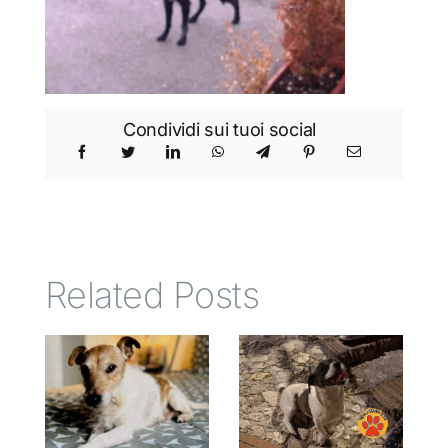
Condividi sui tuoi social
Related Posts