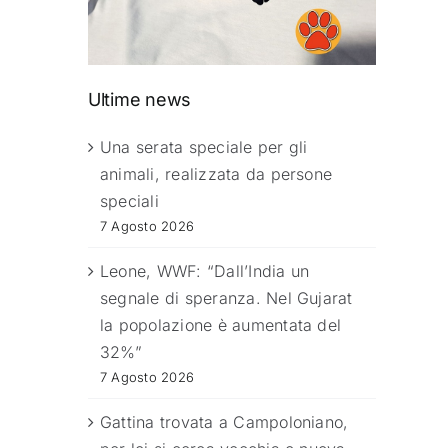
Ultime news
Una serata speciale per gli
animali, realizzata da persone
speciali
7 Agosto 2026
Leone, WWF: “Dall’India un
segnale di speranza. Nel Gujarat
la popolazione è aumentata del
32%”
7 Agosto 2026
Gattina trovata a Campoloniano,