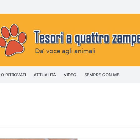
 O RITROVATI
ATTUALITÀ
VIDEO
SEMPRE CON ME