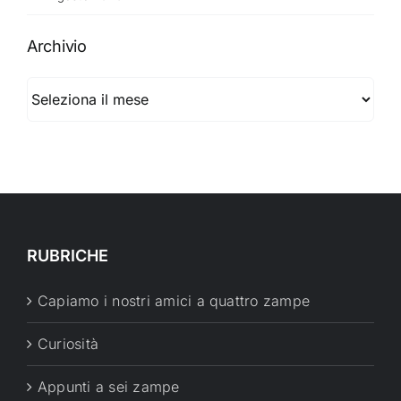
Archivio
Archivio
RUBRICHE
Capiamo i nostri amici a quattro zampe
Curiosità
Appunti a sei zampe