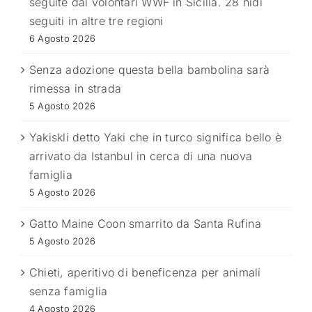
seguite dai volontari WWF in Sicilia. 28 nidi
seguiti in altre tre regioni
6 Agosto 2026
Senza adozione questa bella bambolina sarà
rimessa in strada
5 Agosto 2026
Yakiskli detto Yaki che in turco significa bello è
arrivato da Istanbul in cerca di una nuova
famiglia
5 Agosto 2026
Gatto Maine Coon smarrito da Santa Rufina
5 Agosto 2026
Chieti, aperitivo di beneficenza per animali
senza famiglia
4 Agosto 2026