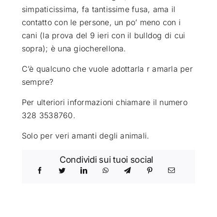
simpaticissima, fa tantissime fusa, ama il
contatto con le persone, un po’ meno con i
cani (la prova del 9 ieri con il bulldog di cui
sopra); è una giocherellona.
C’è qualcuno che vuole adottarla r amarla per
sempre?
Per ulteriori informazioni chiamare il numero
328 3538760.
Solo per veri amanti degli animali.
Condividi sui tuoi social