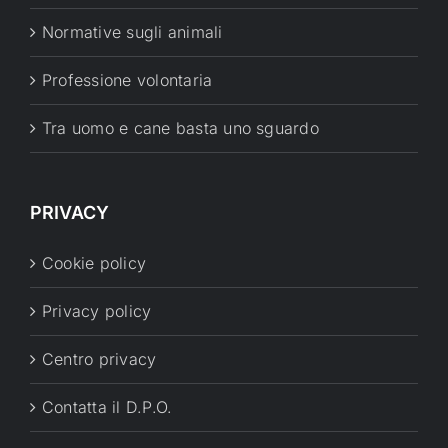
Normative sugli animali
Professione volontaria
Tra uomo e cane basta uno sguardo
PRIVACY
Cookie policy
Privacy policy
Centro privacy
Contatta il D.P.O.