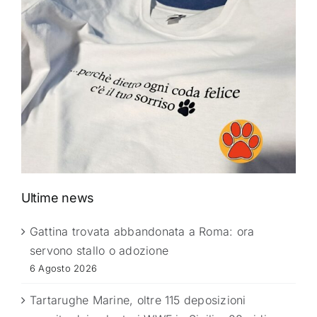
Ultime news
Gattina trovata abbandonata a Roma: ora
servono stallo o adozione
6 Agosto 2026
Tartarughe Marine, oltre 115 deposizioni