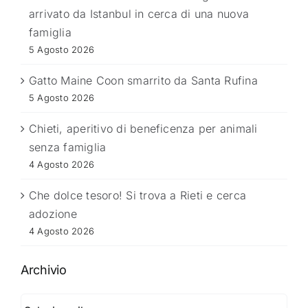
arrivato da Istanbul in cerca di una nuova
famiglia
5 Agosto 2026
Gatto Maine Coon smarrito da Santa Rufina
5 Agosto 2026
Chieti, aperitivo di beneficenza per animali
senza famiglia
4 Agosto 2026
Che dolce tesoro! Si trova a Rieti e cerca
adozione
4 Agosto 2026
Archivio
Archivio