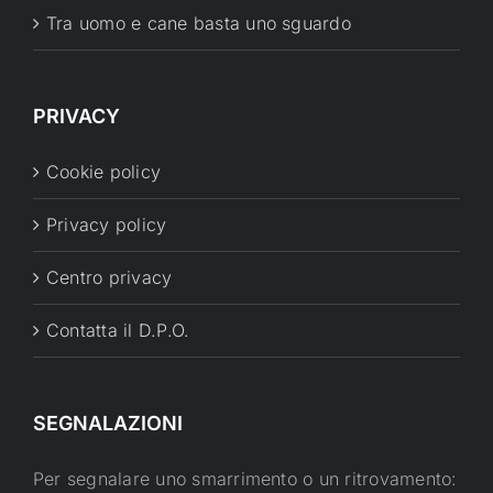
Tra uomo e cane basta uno sguardo
PRIVACY
Cookie policy
Privacy policy
Centro privacy
Contatta il D.P.O.
SEGNALAZIONI
Per segnalare uno smarrimento o un ritrovamento: