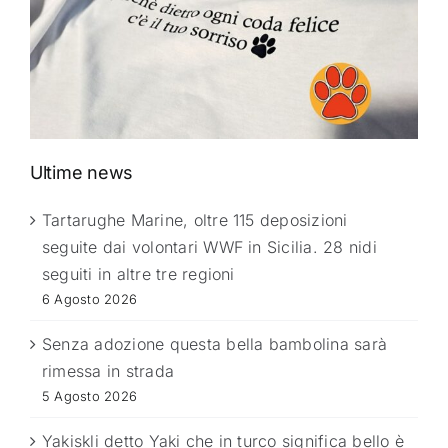
Ultime news
Tartarughe Marine, oltre 115 deposizioni
seguite dai volontari WWF in Sicilia. 28 nidi
seguiti in altre tre regioni
6 Agosto 2026
Senza adozione questa bella bambolina sarà
rimessa in strada
5 Agosto 2026
Yakiskli detto Yaki che in turco significa bello è