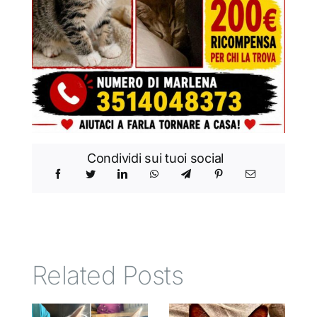
Condividi sui tuoi social
Related Posts