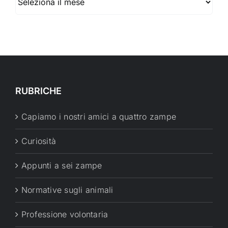
RUBRICHE
Capiamo i nostri amici a quattro zampe
Curiosità
Appunti a sei zampe
Normative sugli animali
Professione volontaria