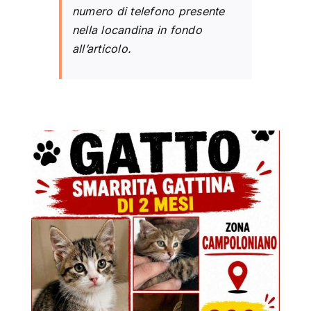
numero di telefono presente
nella locandina in fondo
all’articolo.