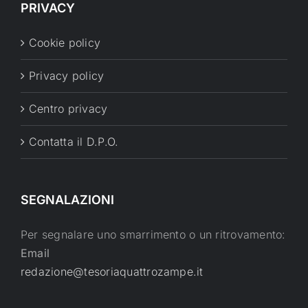
PRIVACY
Cookie policy
Privacy policy
Centro privacy
Contatta il D.P.O.
SEGNALAZIONI
Per segnalare uno smarrimento o un ritrovamento:
Email
redazione@tesoriaquattrozampe.it