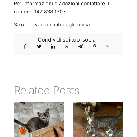
Per informazioni e adozioni contattare il
numero 347 8380307.
Solo per veri amanti degli animali.
Condividi sui tuoi social
Related Posts