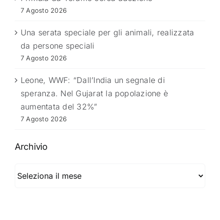
7 Agosto 2026
Una serata speciale per gli animali, realizzata
da persone speciali
7 Agosto 2026
Leone, WWF: “Dall’India un segnale di
speranza. Nel Gujarat la popolazione è
aumentata del 32%”
7 Agosto 2026
Archivio
Archivio