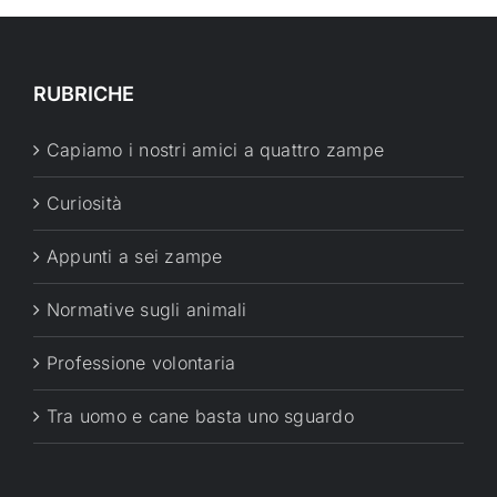
RUBRICHE
Capiamo i nostri amici a quattro zampe
Curiosità
Appunti a sei zampe
Normative sugli animali
Professione volontaria
Tra uomo e cane basta uno sguardo