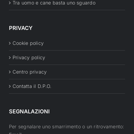
Tra uomo e cane basta uno sguardo
PRIVACY
Cookie policy
Privacy policy
Centro privacy
Contatta il D.P.O.
SEGNALAZIONI
Per segnalare uno smarrimento o un ritrovamento: