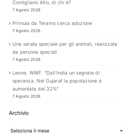
Contigliano Alto, di chi è?
7 Agosto 2026
Primula da Teramo cerca adozione
7 Agosto 2026
Una serata speciale per gli animali, realizzata
da persone speciali
7 Agosto 2026
Leone, WWF: “Dall’India un segnale di
speranza. Nel Gujarat la popolazione è
aumentata del 32%”
7 Agosto 2026
Archivio
Archivio