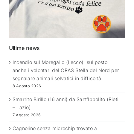
Ultime news
Incendio sul Moregallo (Lecco), sul posto
anche i volontari del CRAS Stella del Nord per
segnalare animali selvatici in difficoltà
8 Agosto 2026
Smarrito Birillo (16 anni) da Sant’Ippolito (Rieti
– Lazio)
7 Agosto 2026
Cagnolino senza microchip trovato a