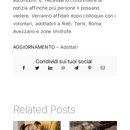
notizia affinchè più persone li possano
vedere. Verranno affidati dopo colloquio con i
volontari, adottabili a Rieti, Terni, Roma,
Avezzano e zone limitrofe.
AGGIORNAMENTO
– Adottati
Condividi sui tuoi social
Related Posts