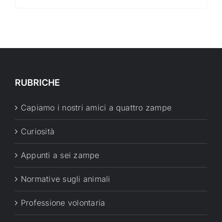
RUBRICHE
Capiamo i nostri amici a quattro zampe
Curiosità
Appunti a sei zampe
Normative sugli animali
Professione volontaria