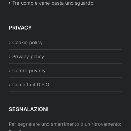
Tra uomo e cane basta uno sguardo
PRIVACY
Cookie policy
Privacy policy
Centro privacy
Contatta il D.P.O.
SEGNALAZIONI
Per segnalare uno smarrimento o un ritrovamento: