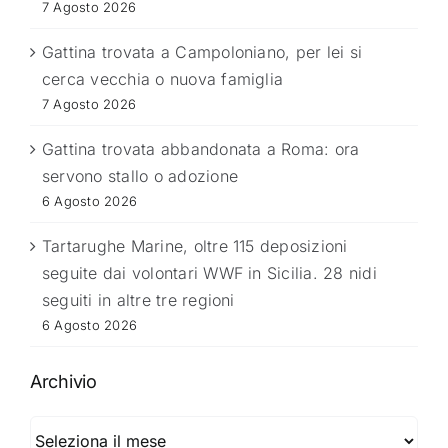
7 Agosto 2026
Gattina trovata a Campoloniano, per lei si
cerca vecchia o nuova famiglia
7 Agosto 2026
Gattina trovata abbandonata a Roma: ora
servono stallo o adozione
6 Agosto 2026
Tartarughe Marine, oltre 115 deposizioni
seguite dai volontari WWF in Sicilia. 28 nidi
seguiti in altre tre regioni
6 Agosto 2026
Archivio
Archivio