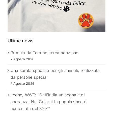
Ultime news
Primula da Teramo cerca adozione
7 Agosto 2026
Una serata speciale per gli animali, realizzata
da persone speciali
7 Agosto 2026
Leone, WWF: “Dall’India un segnale di
speranza. Nel Gujarat la popolazione è
aumentata del 32%”