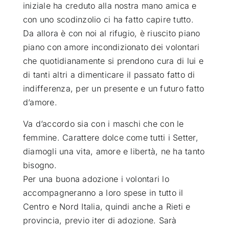
iniziale ha creduto alla nostra mano amica e
con uno scodinzolio ci ha fatto capire tutto.
Da allora è con noi al rifugio, è riuscito piano
piano con amore incondizionato dei volontari
che quotidianamente si prendono cura di lui e
di tanti altri a dimenticare il passato fatto di
indifferenza, per un presente e un futuro fatto
d’amore.
Va d’accordo sia con i maschi che con le
femmine. Carattere dolce come tutti i Setter,
diamogli una vita, amore e libertà, ne ha tanto
bisogno.
Per una buona adozione i volontari lo
accompagneranno a loro spese in tutto il
Centro e Nord Italia, quindi anche a Rieti e
provincia, previo iter di adozione. Sarà