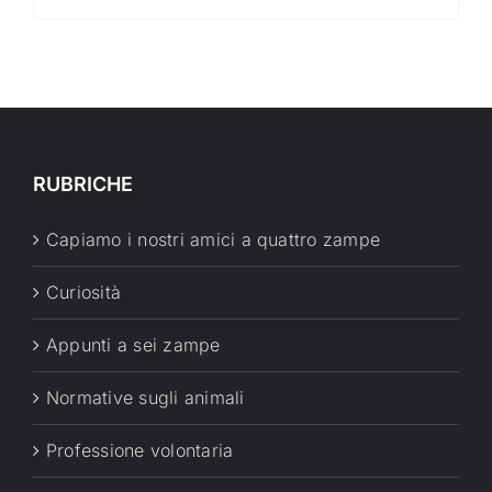
RUBRICHE
Capiamo i nostri amici a quattro zampe
Curiosità
Appunti a sei zampe
Normative sugli animali
Professione volontaria