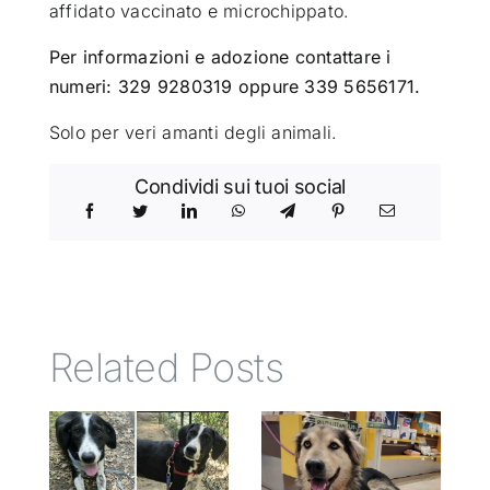
affidato vaccinato e microchippato.
Per informazioni e adozione contattare i
numeri: 329 9280319 oppure 339 5656171.
Solo per veri amanti degli animali.
Condividi sui tuoi social
Related Posts