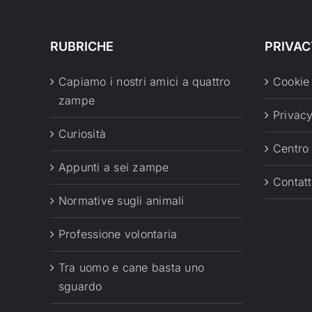
RUBRICHE
PRIVAC
Capiamo i nostri amici a quattro
Cookie
zampe
Privacy
Curiosità
Centro
Appunti a sei zampe
Contatt
Normative sugli animali
Professione volontaria
Tra uomo e cane basta uno
sguardo