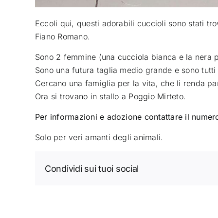
Eccoli qui, questi adorabili cuccioli sono stati tr
Fiano Romano.
Sono 2 femmine (una cucciola bianca e la nera pel
Sono una futura taglia medio grande e sono tutti 
Cercano una famiglia per la vita, che li renda pa
Ora si trovano in stallo a Poggio Mirteto.
Per informazioni e adozione contattare il nume
Solo per veri amanti degli animali.
Condividi sui tuoi social