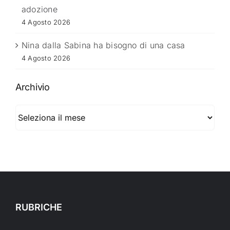
adozione
4 Agosto 2026
Nina dalla Sabina ha bisogno di una casa
4 Agosto 2026
Archivio
Archivio
RUBRICHE