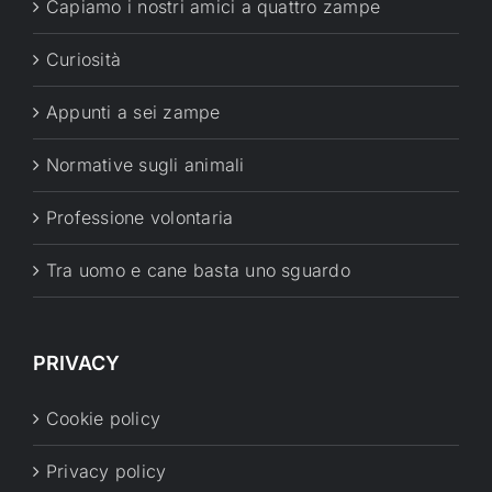
Capiamo i nostri amici a quattro zampe
Curiosità
Appunti a sei zampe
Normative sugli animali
Professione volontaria
Tra uomo e cane basta uno sguardo
PRIVACY
Cookie policy
Privacy policy