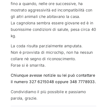
fino a quando, nelle ore successive, ha
mostrato aggressività ed incompatibilità con
gli altri animali che abitavano la casa.
La cagnolona sembra essere giovane ed è in
buonissime condizioni di salute, pesa circa 40
kg.
La coda risulta parzialmente amputata.
Non è provvista di microchip, non ha nessun
collare nè segno di riconoscimento.
Forse si è smarrita.
Chiunque avesse notizie su lei può contattare
il numero 327 6215048 oppure 348 7778933.
Condividiamo il più possibile e passiamo
parola, grazie.