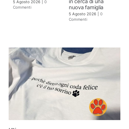
in cerca di una
C
5 Agosto 2026
|
0
nuova famiglia
Commenti
5 Agosto 2026
|
0
Commenti