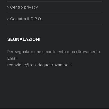
Centro privacy
Contatta il D.P.O.
SEGNALAZIONI
Per segnalare uno smarrimento o un ritrovamento:
Email
redazione@tesoriaquattrozampe.it