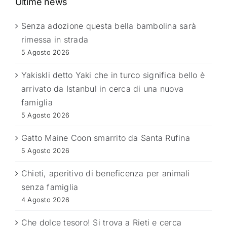
Ultime news
Senza adozione questa bella bambolina sarà
rimessa in strada
5 Agosto 2026
Yakiskli detto Yaki che in turco significa bello è
arrivato da Istanbul in cerca di una nuova
famiglia
5 Agosto 2026
Gatto Maine Coon smarrito da Santa Rufina
5 Agosto 2026
Chieti, aperitivo di beneficenza per animali
senza famiglia
4 Agosto 2026
Che dolce tesoro! Si trova a Rieti e cerca