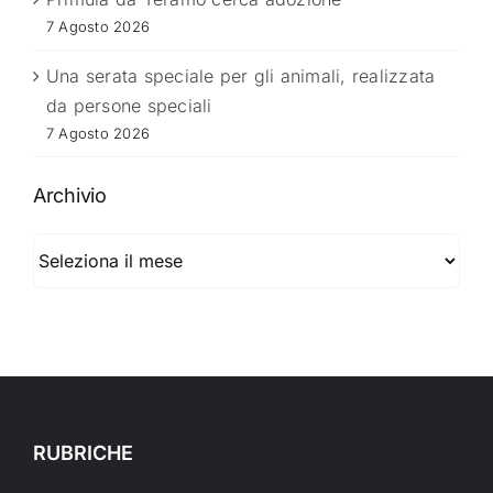
7 Agosto 2026
Una serata speciale per gli animali, realizzata
da persone speciali
7 Agosto 2026
Archivio
Archivio
RUBRICHE