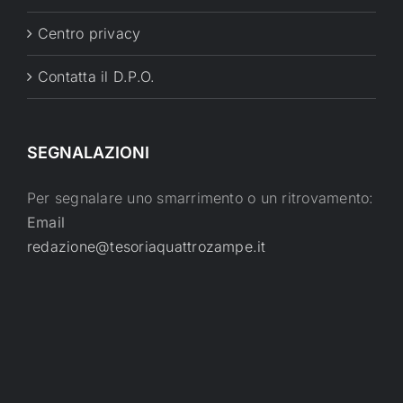
Centro privacy
Contatta il D.P.O.
SEGNALAZIONI
Per segnalare uno smarrimento o un ritrovamento:
Email
redazione@tesoriaquattrozampe.it