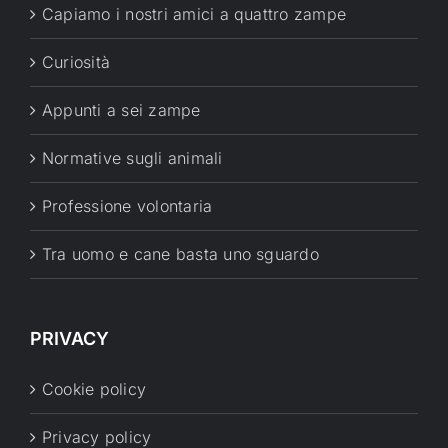
Capiamo i nostri amici a quattro zampe
Curiosità
Appunti a sei zampe
Normative sugli animali
Professione volontaria
Tra uomo e cane basta uno sguardo
PRIVACY
Cookie policy
Privacy policy