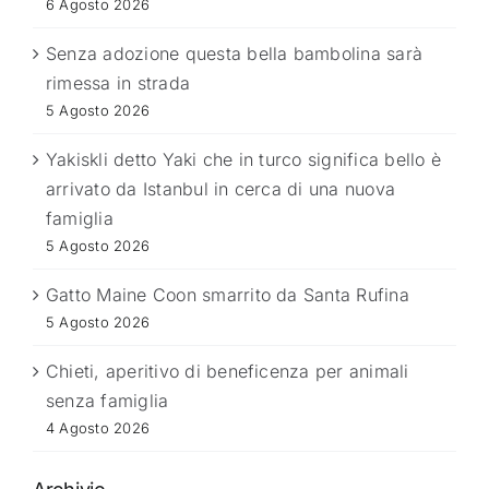
6 Agosto 2026
Senza adozione questa bella bambolina sarà
rimessa in strada
5 Agosto 2026
Yakiskli detto Yaki che in turco significa bello è
arrivato da Istanbul in cerca di una nuova
famiglia
5 Agosto 2026
Gatto Maine Coon smarrito da Santa Rufina
5 Agosto 2026
Chieti, aperitivo di beneficenza per animali
senza famiglia
4 Agosto 2026