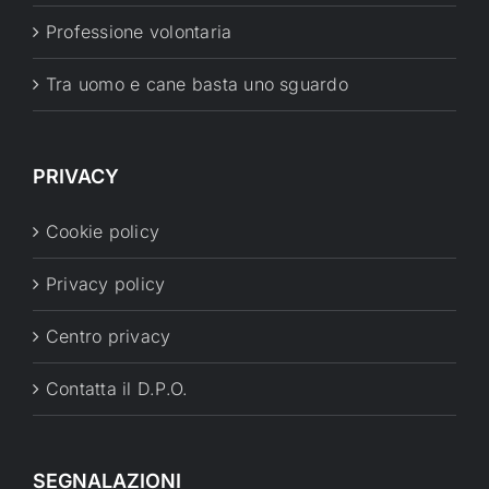
Professione volontaria
Tra uomo e cane basta uno sguardo
PRIVACY
Cookie policy
Privacy policy
Centro privacy
Contatta il D.P.O.
SEGNALAZIONI