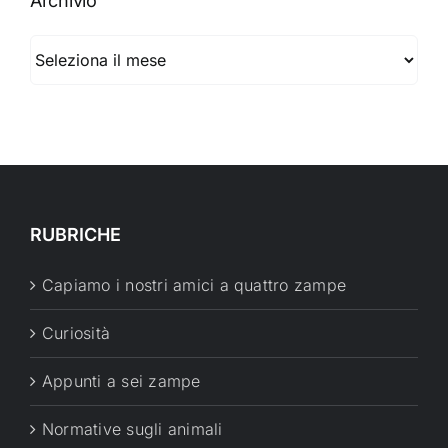
Archivio
Archivio
RUBRICHE
Capiamo i nostri amici a quattro zampe
Curiosità
Appunti a sei zampe
Normative sugli animali