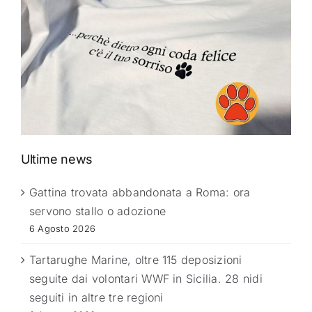
Ultime news
Gattina trovata abbandonata a Roma: ora
servono stallo o adozione
6 Agosto 2026
Tartarughe Marine, oltre 115 deposizioni
seguite dai volontari WWF in Sicilia. 28 nidi
seguiti in altre tre regioni