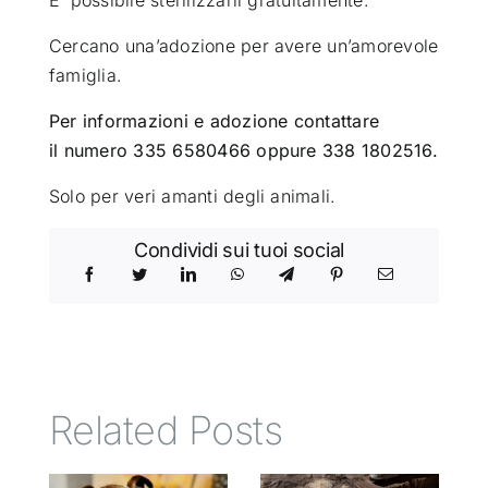
Cercano una’adozione per avere un’amorevole
famiglia.
Per informazioni e adozione contattare
il numero
335 6580466 oppure 338 1802516.
Solo per veri amanti degli animali.
Condividi sui tuoi social
Related Posts