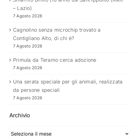
– Lazio)
7 Agosto 2026
Cagnolino senza microchip trovato a
Contigliano Alto, di chi è?
7 Agosto 2026
Primula da Teramo cerca adozione
7 Agosto 2026
Una serata speciale per gli animali, realizzata
da persone speciali
7 Agosto 2026
Archivio
Archivio