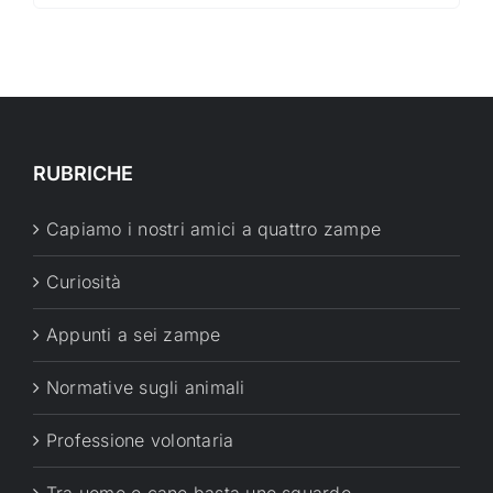
RUBRICHE
Capiamo i nostri amici a quattro zampe
Curiosità
Appunti a sei zampe
Normative sugli animali
Professione volontaria