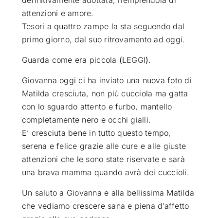
attenzioni e amore.
Tesori a quattro zampe la sta seguendo dal
primo giorno, dal suo ritrovamento ad oggi.
Guarda come era piccola
(
LEGGI
)
.
Giovanna oggi ci ha inviato una nuova foto di
Matilda cresciuta, non più cucciola ma gatta
con lo sguardo attento e furbo, mantello
completamente nero e occhi gialli.
E’ cresciuta bene in tutto questo tempo,
serena e felice grazie alle cure e alle giuste
attenzioni che le sono state riservate e sarà
una brava mamma quando avrà dei cuccioli.
Un saluto a Giovanna e alla bellissima Matilda
che vediamo crescere sana e piena d’affetto