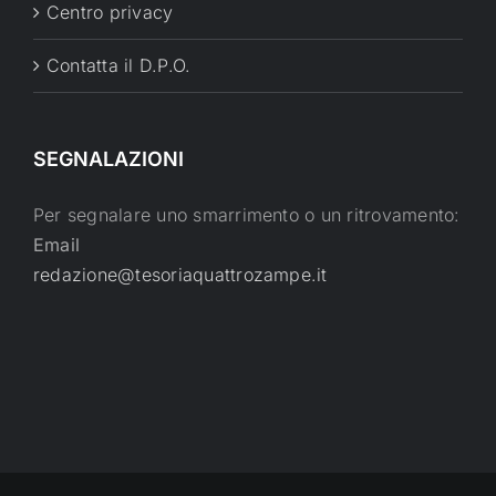
Centro privacy
Contatta il D.P.O.
SEGNALAZIONI
Per segnalare uno smarrimento o un ritrovamento:
Email
redazione@tesoriaquattrozampe.it