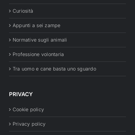
Curiosità
Appunti a sei zampe
Normative sugli animali
Professione volontaria
Tra uomo e cane basta uno sguardo
PRIVACY
Cookie policy
Privacy policy