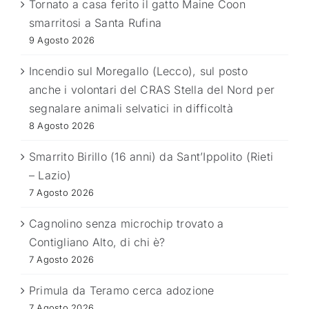
Tornato a casa ferito il gatto Maine Coon
smarritosi a Santa Rufina
9 Agosto 2026
Incendio sul Moregallo (Lecco), sul posto
anche i volontari del CRAS Stella del Nord per
segnalare animali selvatici in difficoltà
8 Agosto 2026
Smarrito Birillo (16 anni) da Sant’Ippolito (Rieti
– Lazio)
7 Agosto 2026
Cagnolino senza microchip trovato a
Contigliano Alto, di chi è?
7 Agosto 2026
Primula da Teramo cerca adozione
7 Agosto 2026