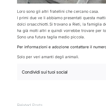
Loro sono gli altri fratellini che cercano casa.
I primi due ve li abbiamo presentati questa matt
dolci orsacchiotti.
Si trovano a Rieti, la famiglia 
ha già molti altri e quindi vorrebbe trovare per 
Sono una futura taglia medio piccola.
Per informazioni e adozione contattare il nume
Solo per veri amanti degli animali.
Condividi sui tuoi social
Related Posts