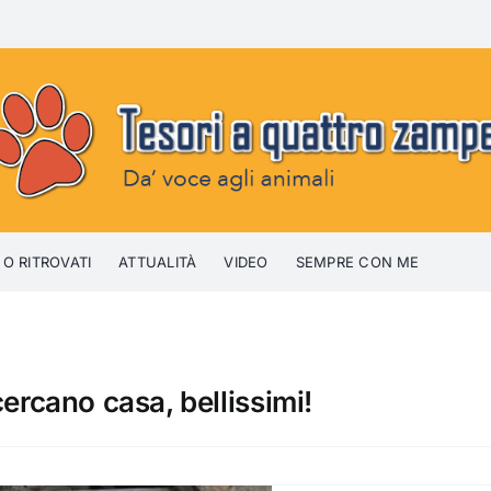
 O RITROVATI
ATTUALITÀ
VIDEO
SEMPRE CON ME
 cercano casa, bellissimi!