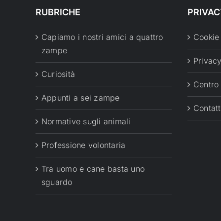
RUBRICHE
PRIVAC
Capiamo i nostri amici a quattro
Cookie
zampe
Privacy
Curiosità
Centro
Appunti a sei zampe
Contatt
Normative sugli animali
Professione volontaria
Tra uomo e cane basta uno
sguardo