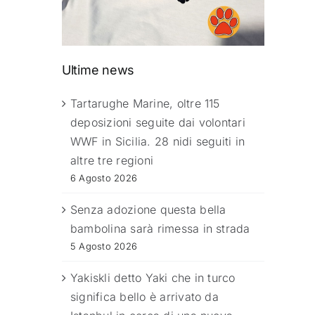
Ultime news
Tartarughe Marine, oltre 115
deposizioni seguite dai volontari
WWF in Sicilia. 28 nidi seguiti in
altre tre regioni
6 Agosto 2026
Senza adozione questa bella
bambolina sarà rimessa in strada
5 Agosto 2026
Yakiskli detto Yaki che in turco
significa bello è arrivato da