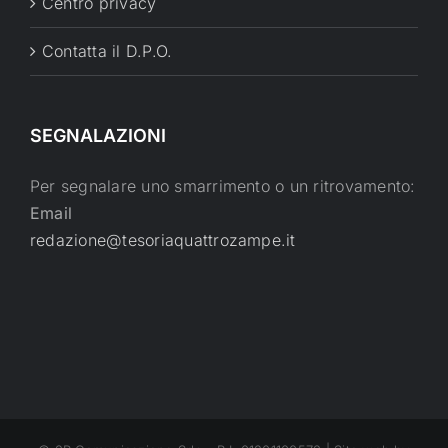
Centro privacy
Contatta il D.P.O.
SEGNALAZIONI
Per segnalare uno smarrimento o un ritrovamento:
Email
redazione@tesoriaquattrozampe.it