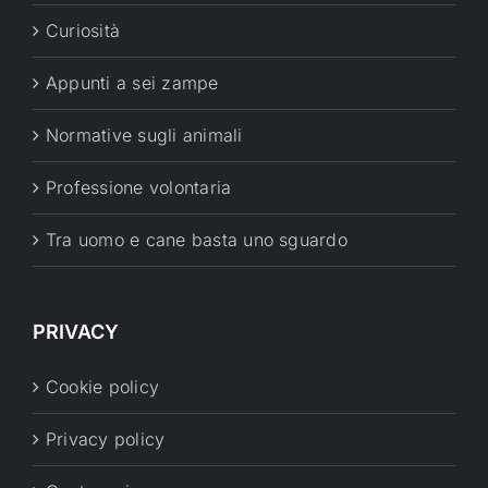
Curiosità
Appunti a sei zampe
Normative sugli animali
Professione volontaria
Tra uomo e cane basta uno sguardo
PRIVACY
Cookie policy
Privacy policy