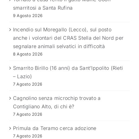
smarritosi a Santa Rufina
9 Agosto 2026
Incendio sul Moregallo (Lecco), sul posto
anche i volontari del CRAS Stella del Nord per
segnalare animali selvatici in difficoltà
8 Agosto 2026
Smarrito Birillo (16 anni) da Sant’Ippolito (Rieti
– Lazio)
7 Agosto 2026
Cagnolino senza microchip trovato a
Contigliano Alto, di chi è?
7 Agosto 2026
Primula da Teramo cerca adozione
7 Agosto 2026