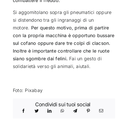
combattere il freddo.
Si aggomitolano sopra gli pneumatici oppure
si distendono tra gli ingranaggi di un
motore.
Per questo motivo, prima di partire
con la propria macchina è opportuno bussare
sul cofano oppure dare tre colpi di clacson.
Inoltre è importante controllare che le ruote
siano sgombre dai felini.
Fai un gesto di
solidarietà verso gli animali, aiutali.
Foto: Pixabay
Condividi sui tuoi social