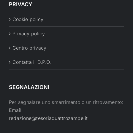
PRIVACY
Cookie policy
Privacy policy
Centro privacy
Contatta il D.P.O.
SEGNALAZIONI
Per segnalare uno smarrimento o un ritrovamento:
Email
redazione@tesoriaquattrozampe.it