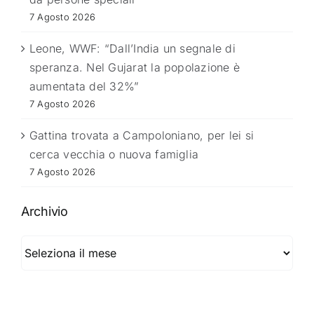
7 Agosto 2026
Leone, WWF: “Dall’India un segnale di
speranza. Nel Gujarat la popolazione è
aumentata del 32%”
7 Agosto 2026
Gattina trovata a Campoloniano, per lei si
cerca vecchia o nuova famiglia
7 Agosto 2026
Archivio
Archivio