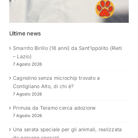
Ultime news
Smarrito Birillo (16 anni) da Sant’Ippolito (Rieti
– Lazio)
7 Agosto 2026
Cagnolino senza microchip trovato a
Contigliano Alto, di chi è?
7 Agosto 2026
Primula da Teramo cerca adozione
7 Agosto 2026
Una serata speciale per gli animali, realizzata
da persone speciali