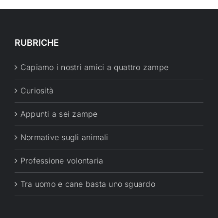
RUBRICHE
Capiamo i nostri amici a quattro zampe
Curiosità
Appunti a sei zampe
Normative sugli animali
Professione volontaria
Tra uomo e cane basta uno sguardo