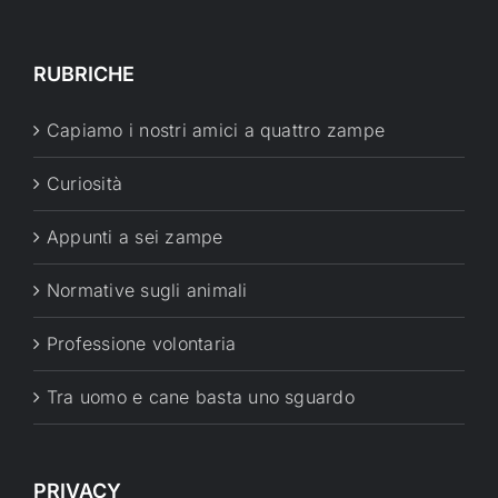
RUBRICHE
Capiamo i nostri amici a quattro zampe
Curiosità
Appunti a sei zampe
Normative sugli animali
Professione volontaria
Tra uomo e cane basta uno sguardo
PRIVACY