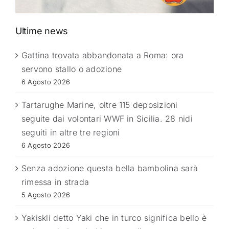
Ultime news
Gattina trovata abbandonata a Roma: ora
servono stallo o adozione
6 Agosto 2026
Tartarughe Marine, oltre 115 deposizioni
seguite dai volontari WWF in Sicilia. 28 nidi
seguiti in altre tre regioni
6 Agosto 2026
Senza adozione questa bella bambolina sarà
rimessa in strada
5 Agosto 2026
Yakiskli detto Yaki che in turco significa bello è