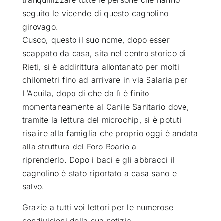
seguito le vicende di questo cagnolino
girovago.
Cusco, questo il suo nome, dopo esser
scappato da casa, sita nel centro storico di
Rieti, si è addirittura allontanato per molti
chilometri fino ad arrivare in via Salaria per
L’Aquila, dopo di che da lì è finito
momentaneamente al Canile Sanitario dove,
tramite la lettura del microchip, si è potuti
risalire alla famiglia che proprio oggi è andata
alla struttura del Foro Boario a
riprenderlo. Dopo i baci e gli abbracci il
cagnolino è stato riportato a casa sano e
salvo.
Grazie a tutti voi lettori per le numerose
condivisioni della sua notizia.