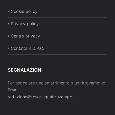
Cookie policy
Privacy policy
Centro privacy
Contatta il D.P.O.
SEGNALAZIONI
Per segnalare uno smarrimento o un ritrovamento:
Email
redazione@tesoriaquattrozampe.it