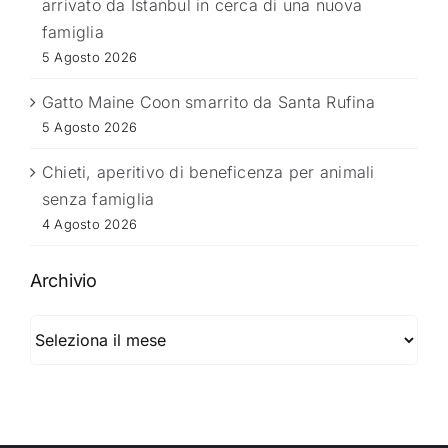
arrivato da Istanbul in cerca di una nuova
famiglia
5 Agosto 2026
Gatto Maine Coon smarrito da Santa Rufina
5 Agosto 2026
Chieti, aperitivo di beneficenza per animali
senza famiglia
4 Agosto 2026
Archivio
Archivio