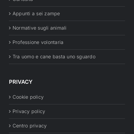
Appunti a sei zampe
Normative sugli animali
Professione volontaria
Tra uomo e cane basta uno sguardo
PRIVACY
Cookie policy
Privacy policy
Centro privacy