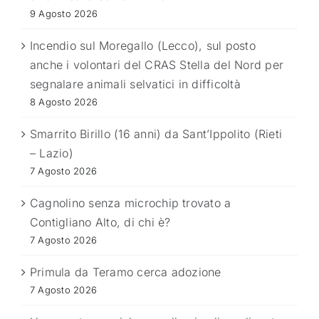
9 Agosto 2026
Incendio sul Moregallo (Lecco), sul posto
anche i volontari del CRAS Stella del Nord per
segnalare animali selvatici in difficoltà
8 Agosto 2026
Smarrito Birillo (16 anni) da Sant’Ippolito (Rieti
– Lazio)
7 Agosto 2026
Cagnolino senza microchip trovato a
Contigliano Alto, di chi è?
7 Agosto 2026
Primula da Teramo cerca adozione
7 Agosto 2026