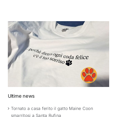
Ultime news
Tornato a casa ferito il gatto Maine Coon
smarritosi a Santa Rufina