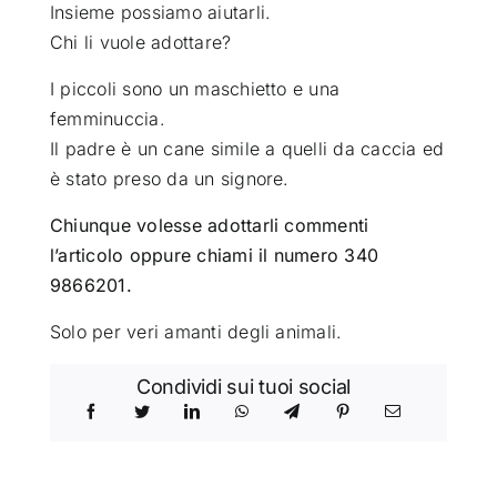
Insieme possiamo aiutarli.
Chi li vuole adottare?
I piccoli sono un maschietto e una
femminuccia.
Il padre è un cane simile a quelli da caccia ed
è stato preso da un signore.
Chiunque volesse adottarli commenti
l’articolo oppure chiami il numero 340
9866201.
Solo per veri amanti degli animali.
Condividi sui tuoi social