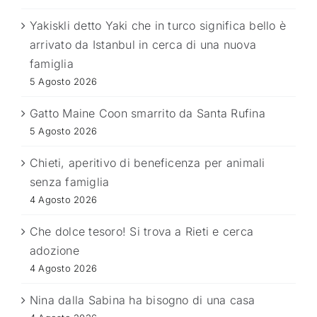
Yakiskli detto Yaki che in turco significa bello è
arrivato da Istanbul in cerca di una nuova
famiglia
5 Agosto 2026
Gatto Maine Coon smarrito da Santa Rufina
5 Agosto 2026
Chieti, aperitivo di beneficenza per animali
senza famiglia
4 Agosto 2026
Che dolce tesoro! Si trova a Rieti e cerca
adozione
4 Agosto 2026
Nina dalla Sabina ha bisogno di una casa