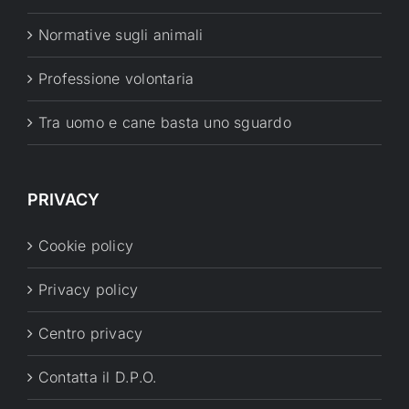
Normative sugli animali
Professione volontaria
Tra uomo e cane basta uno sguardo
PRIVACY
Cookie policy
Privacy policy
Centro privacy
Contatta il D.P.O.