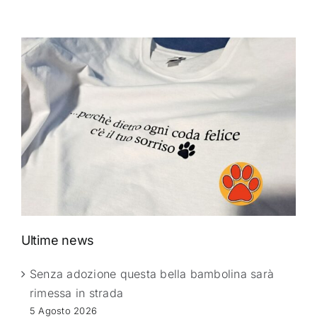
Ultime news
Senza adozione questa bella bambolina sarà
rimessa in strada
5 Agosto 2026