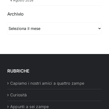
4 Agosto 2026
Archivio
Archivio
RUBRICHE
Capiamo i nostri amici a quattro zampe
Curiosità
Appunti a sei zampe