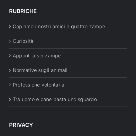
RUBRICHE
Capiamo i nostri amici a quattro zampe
Curiosità
Appunti a sei zampe
Normative sugli animali
Professione volontaria
Tra uomo e cane basta uno sguardo
PRIVACY