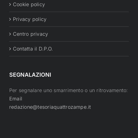
Cookie policy
Privacy policy
Centro privacy
Contatta il D.P.O.
SEGNALAZIONI
Per segnalare uno smarrimento o un ritrovamento:
Email
redazione@tesoriaquattrozampe.it