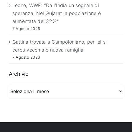
Leone, WWF: “Dall’India un segnale di
speranza. Nel Gujarat la popolazione è
aumentata del 32%”
7 Agosto 2026
Gattina trovata a Campoloniano, per lei si
cerca vecchia o nuova famiglia
7 Agosto 2026
Archivio
Archivio