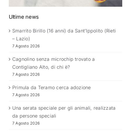
Ultime news
Smarrito Birillo (16 anni) da Sant’Ippolito (Rieti
– Lazio)
7 Agosto 2026
Cagnolino senza microchip trovato a
Contigliano Alto, di chi è?
7 Agosto 2026
Primula da Teramo cerca adozione
7 Agosto 2026
Una serata speciale per gli animali, realizzata
da persone speciali
7 Agosto 2026