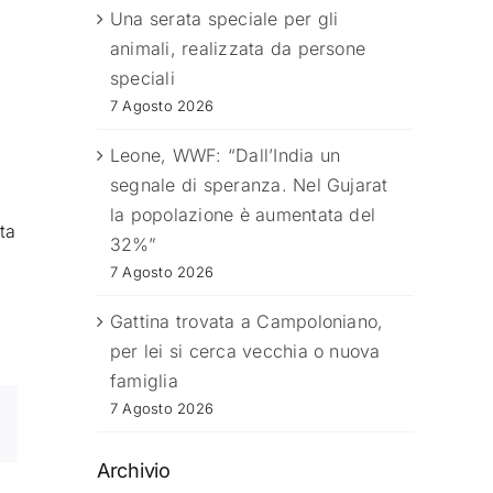
Una serata speciale per gli
animali, realizzata da persone
speciali
7 Agosto 2026
Leone, WWF: “Dall’India un
segnale di speranza. Nel Gujarat
la popolazione è aumentata del
ta
32%”
7 Agosto 2026
Gattina trovata a Campoloniano,
per lei si cerca vecchia o nuova
famiglia
7 Agosto 2026
Archivio