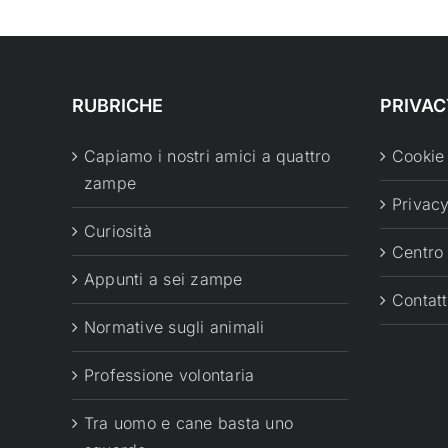
RUBRICHE
PRIVAC
Capiamo i nostri amici a quattro
Cookie
zampe
Privacy
Curiosità
Centro
Appunti a sei zampe
Contatt
Normative sugli animali
Professione volontaria
Tra uomo e cane basta uno