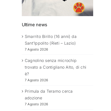
Ultime news
Smarrito Birillo (16 anni) da
Sant’Ippolito (Rieti – Lazio)
7 Agosto 2026
Cagnolino senza microchip
trovato a Contigliano Alto, di chi
è?
7 Agosto 2026
Primula da Teramo cerca
adozione
7 Agosto 2026