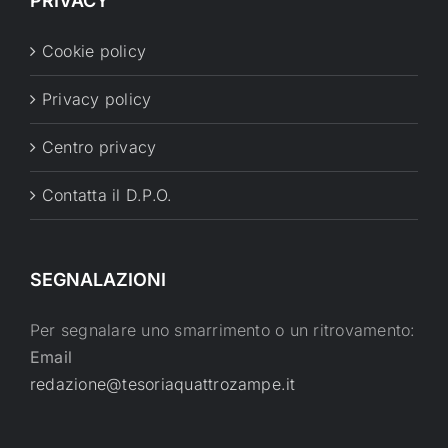
PRIVACY
Cookie policy
Privacy policy
Centro privacy
Contatta il D.P.O.
SEGNALAZIONI
Per segnalare uno smarrimento o un ritrovamento:
Email
redazione@tesoriaquattrozampe.it