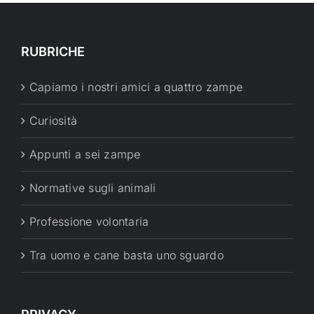
RUBRICHE
Capiamo i nostri amici a quattro zampe
Curiosità
Appunti a sei zampe
Normative sugli animali
Professione volontaria
Tra uomo e cane basta uno sguardo