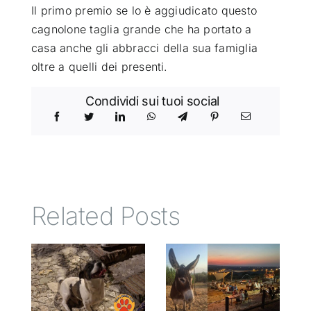
Il primo premio se lo è aggiudicato questo
cagnolone taglia grande che ha portato a
casa anche gli abbracci della sua famiglia
oltre a quelli dei presenti.
Condividi sui tuoi social
Related Posts