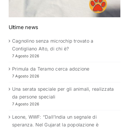
Ultime news
Cagnolino senza microchip trovato a
Contigliano Alto, di chi è?
7 Agosto 2026
Primula da Teramo cerca adozione
7 Agosto 2026
Una serata speciale per gli animali, realizzata
da persone speciali
7 Agosto 2026
Leone, WWF: “Dall’India un segnale di
speranza. Nel Gujarat la popolazione è