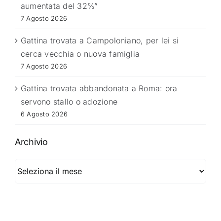
aumentata del 32%”
7 Agosto 2026
Gattina trovata a Campoloniano, per lei si
cerca vecchia o nuova famiglia
7 Agosto 2026
Gattina trovata abbandonata a Roma: ora
servono stallo o adozione
6 Agosto 2026
Archivio
Archivio