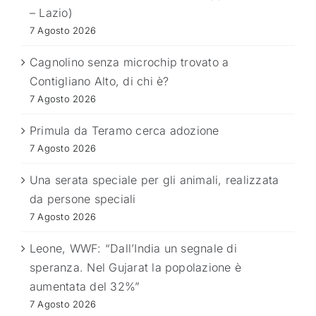
– Lazio)
7 Agosto 2026
Cagnolino senza microchip trovato a
Contigliano Alto, di chi è?
7 Agosto 2026
Primula da Teramo cerca adozione
7 Agosto 2026
Una serata speciale per gli animali, realizzata
da persone speciali
7 Agosto 2026
Leone, WWF: “Dall’India un segnale di
speranza. Nel Gujarat la popolazione è
aumentata del 32%”
7 Agosto 2026