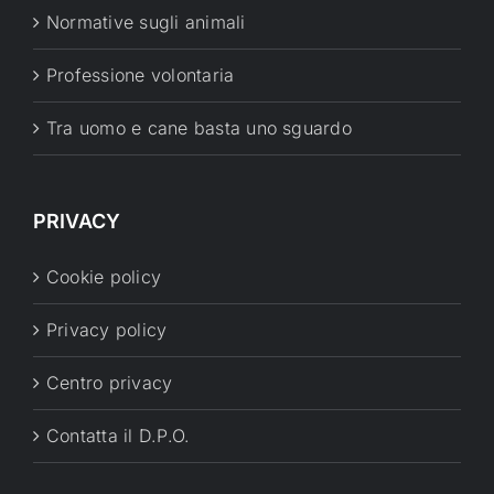
Normative sugli animali
Professione volontaria
Tra uomo e cane basta uno sguardo
PRIVACY
Cookie policy
Privacy policy
Centro privacy
Contatta il D.P.O.