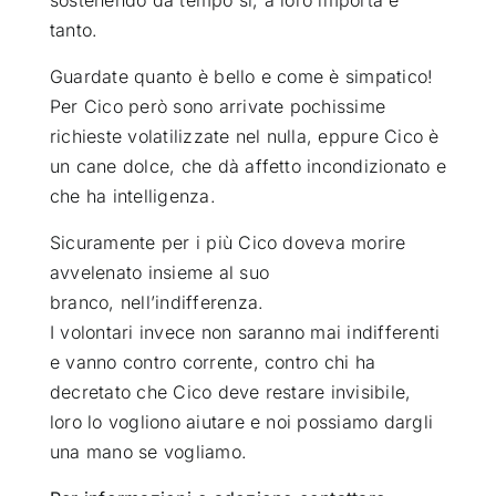
tanto
.
Guardate quanto è bello e come è simpatico!
Per Cico però sono arrivate pochissime
richieste volatilizzate nel nulla, eppure Cico è
un cane dolce, che dà affetto incondizionato e
che ha intelligenza.
Sicuramente per i più Cico doveva morire
avvelenato insieme al suo
branco, nell’indifferenza.
I volontari invece non saranno mai indifferenti
e vanno contro corrente, contro chi ha
decretato che Cico deve restare invisibile,
loro lo vogliono aiutare e noi possiamo dargli
una mano se vogliamo.