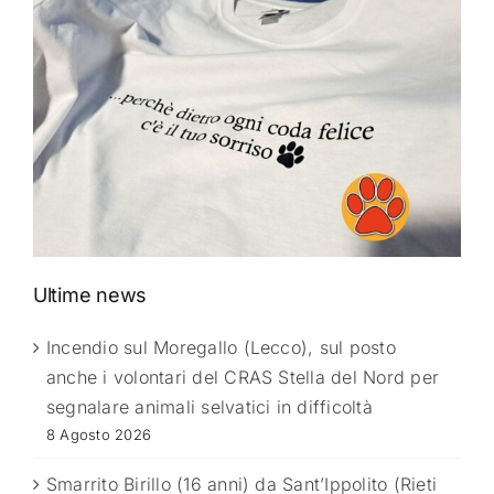
Ultime news
Incendio sul Moregallo (Lecco), sul posto
anche i volontari del CRAS Stella del Nord per
segnalare animali selvatici in difficoltà
8 Agosto 2026
Smarrito Birillo (16 anni) da Sant’Ippolito (Rieti