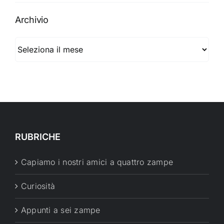
Archivio
Archivio
RUBRICHE
Capiamo i nostri amici a quattro zampe
Curiosità
Appunti a sei zampe