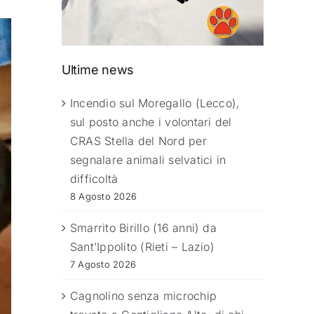
Ultime news
Incendio sul Moregallo (Lecco),
sul posto anche i volontari del
CRAS Stella del Nord per
segnalare animali selvatici in
difficoltà
8 Agosto 2026
Smarrito Birillo (16 anni) da
Sant’Ippolito (Rieti – Lazio)
7 Agosto 2026
Cagnolino senza microchip