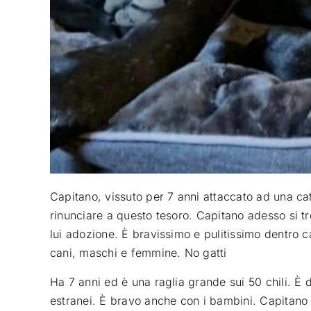
Capitano, vissuto per 7 anni attaccato ad una ca
rinunciare a questo tesoro. Capitano adesso si tr
lui adozione. È bravissimo e pulitissimo dentro 
cani, maschi e femmine. No gatti
Ha 7 anni ed è una raglia grande sui 50 chili. È
estranei. È bravo anche con i bambini. Capitano