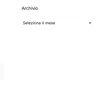
Archivio
Archivio