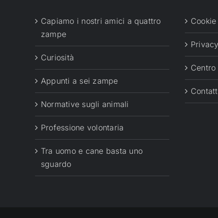
Capiamo i nostri amici a quattro
Cookie
zampe
Privacy
Curiosità
Centro
Appunti a sei zampe
Contatt
Normative sugli animali
Professione volontaria
Tra uomo e cane basta uno
sguardo