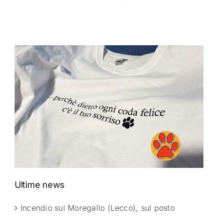
Ultime news
Incendio sul Moregallo (Lecco), sul posto