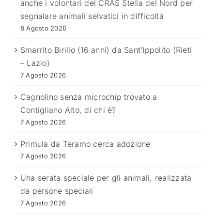
anche i volontari del CRAS Stella del Nord per
segnalare animali selvatici in difficoltà
8 Agosto 2026
Smarrito Birillo (16 anni) da Sant’Ippolito (Rieti
– Lazio)
7 Agosto 2026
Cagnolino senza microchip trovato a
Contigliano Alto, di chi è?
7 Agosto 2026
Primula da Teramo cerca adozione
7 Agosto 2026
Una serata speciale per gli animali, realizzata
da persone speciali
7 Agosto 2026