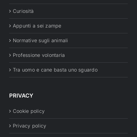
Curiosità
Appunti a sei zampe
Normative sugli animali
Professione volontaria
Tra uomo e cane basta uno sguardo
PRIVACY
Cookie policy
Privacy policy