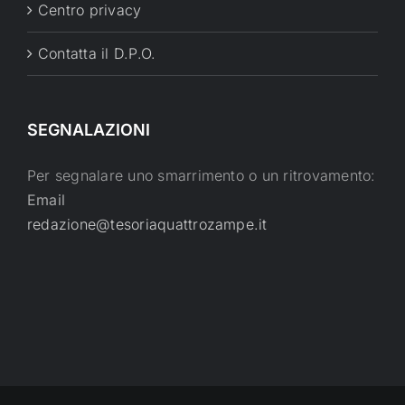
Centro privacy
Contatta il D.P.O.
SEGNALAZIONI
Per segnalare uno smarrimento o un ritrovamento:
Email
redazione@tesoriaquattrozampe.it